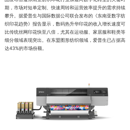
期，市场对短单定制、快速周转和运营效率提升的需求持续
攀升。据爱普生与国际数据公司联合发布的《东南亚数字纺
织印花趋势》报告显示，数码热升华印花的收入增长速度可
比传统丝网印花快至八倍，尤其在运动服、家居服和鞋类等
细分领域表现突出。在东盟图形纺织领域，爱普生已占据高
达43%的市场份额。