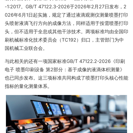
-1:2017。GB/T 47122.3-2026于2026年2月27日发布，2
026年6月1日起实施，规定了通过液滴观测仪测量喷墨打印
头喷射液滴飞行方向的成像方法，同样适用于按需喷墨打印
头，但不适用于全息或其他干涉技术。两项标准均由全国印
刷机械标准化技术委员会（TC192）归口，主管部门为中
国机械工业联合会。
与此相关的还有一项国家标准GB/T 47122.2-2026《印刷
电子 喷墨印刷设备 第2部分：基于成像的液滴体积测量》
也已同步发布。这三项标准共同构成了喷墨打印头核心性能
指标的量化测量体系。