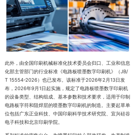
此外，由全国印刷机械标准化技术委员会归口、工业和信息
化部主管部门的行业标准《电路板喷墨数字印刷机》（JB/
T 15554-2026）也已发布。该标准于2026年2月13日发
布，2026年9月1日起实施，规定了电路板喷墨数字印刷机
的设备类型、结构组成、基本参数和技术要求，适用于印制
电路板字符和阻焊层的喷墨数字印刷机的制造。主要起草单
位包括广东正业科技、中国印刷科学技术研究院、宜兴硅谷
电子科技和北京印刷学院。