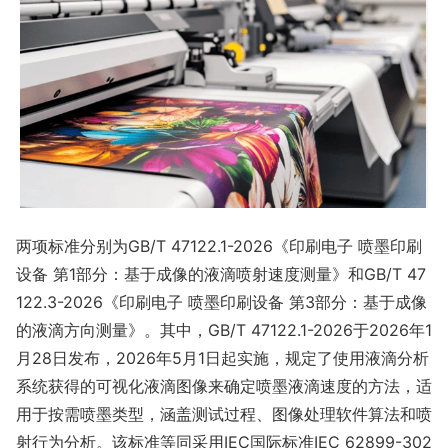
两项标准分别为GB/T 47122.1-2026《印刷电子 喷墨印刷
设备 第1部分：基于成像的液滴喷射速度测量》和GB/T 47
122.3-2026《印刷电子 喷墨印刷设备 第3部分：基于成像
的液滴方向测量》。其中，GB/T 47122.1-2026于2026年1
月28日发布，2026年5月1日起实施，规定了使用液滴分析
系统获得的可视化液滴图像来确定喷墨液滴速度的方法，适
用于按需喷墨类型，涵盖测试过程、图像处理软件算法和喷
射行为分析。该标准等同采用IEC国际标准IEC 62899-302