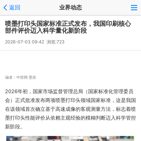
返回
业界动态
喷墨打印头国家标准正式发布，我国印刷核心
部件评价迈入科学量化新阶段
2026-07-03 09:42 浏览:
723
编者：
中喷网 墨宸
2026年初，国家市场监督管理总局（国家标准化管理委员
会）正式批准发布两项喷墨打印头领域国家标准，这是我国
在该领域首次确立基于高速成像的客观测量方法，标志着喷
墨打印头性能评价从依赖主观经验的模糊判断迈入科学管控
新阶段。