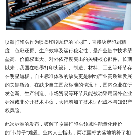
喷墨打印头作为喷墨印刷系统的“心脏”，直接决定印刷精
度、色彩还原、生产效率及运行稳定性，是产业链中技术壁
垒高、价值权重大、对外依存度突出的关键核心部件。长期
以来，我国在喷墨打印头设计、制造、材料、工艺等环节存
在明显短板，自主标准体系的缺失更是制约产业高质量发展
的关键瓶颈。在缺少自主国家标准的情况下，国内企业在研
发创新、生产制造、市场贸易等环节只能被动采用国外企业
标准或非公开技术协议，大幅增加了技术适配成本与知识产
权风险。
此次标准的发布，破解了喷墨打印头领域性能量化评价
的“卡脖子”难题。业内人士指出，两项国标的落地填补了相