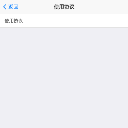
返回
使用协议
使用协议