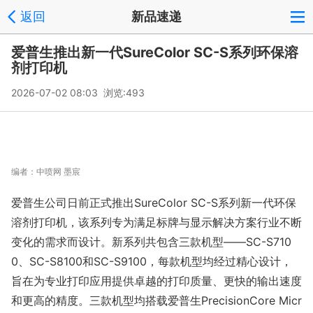
返回
新品速递
爱普生推出新一代SureColor SC-S系列环保溶
剂打印机
2026-07-02 08:03 浏览:
493
编者：
中喷网 墨宸
爱普生公司日前正式推出SureColor SC-S系列新一代环保
溶剂打印机，该系列专为满足标牌与显示解决方案行业不断
变化的需求而设计。新系列共包含三款机型——SC-S710
0、SC-S8100和SC-S9100，每款机型均经过精心设计，
旨在为专业打印应用提供卓越的打印质量、更快的输出速度
和更高的精度。三款机型均搭载爱普生Precisio
nCore Micr