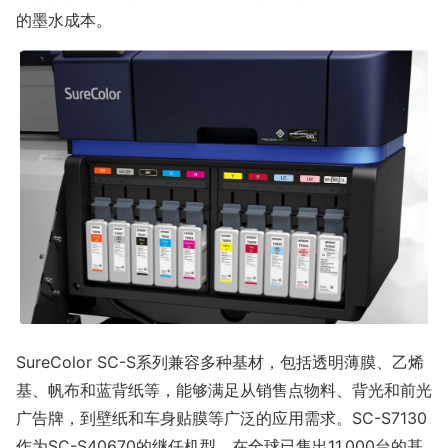
的墨水成本。
SureColor SC-S系列兼容多种基材，包括透明薄膜、乙烯
基、帆布和蓝背纸等，能够满足从销售点物料、背光和前光
广告牌，到壁纸和车身贴膜等广泛的应用需求。SC-S7130
作为SC-S40670的继任机型，在全球已售出11,000台的基