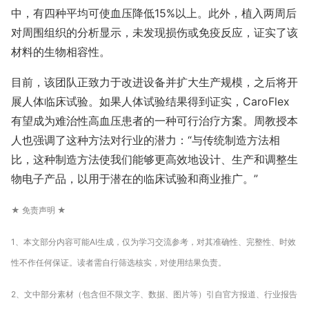
中，有四种平均可使血压降低15%以上。此外，植入两周后
对周围组织的分析显示，未发现损伤或免疫反应，证实了该
材料的生物相容性。
目前，该团队正致力于改进设备并扩大生产规模，之后将开
展人体临床试验。如果人体试验结果得到证实，CaroFlex
有望成为难治性高血压患者的一种可行治疗方案。周教授本
人也强调了这种方法对行业的潜力：“与传统制造方法相
比，这种制造方法使我们能够更高效地设计、生产和调整生
物电子产品，以用于潜在的临床试验和商业推广。”
★ 免责声明 ★
1、本文部分内容可能AI生成，仅为学习交流参考，对其准确性、完整性、时效
性不作任何保证。读者需自行筛选核实，对使用结果负责。
2、文中部分素材（包含但不限文字、数据、图片等）引自官方报道、行业报告