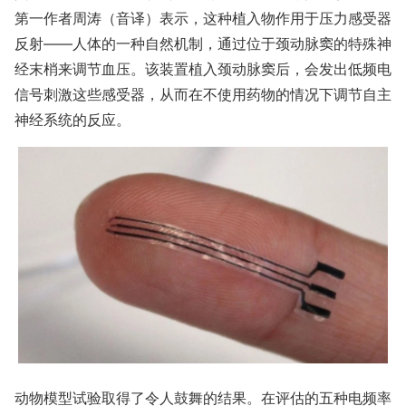
第一作者周涛（音译）表示，这种植入物作用于压力感受器
反射——人体的一种自然机制，通过位于颈动脉窦的特殊神
经末梢来调节血压。该装置植入颈动脉窦后，会发出低频电
信号刺激这些感受器，从而在不使用药物的情况下调节自主
神经系统的反应。
动物模型试验取得了令人鼓舞的结果。在评估的五种电频率