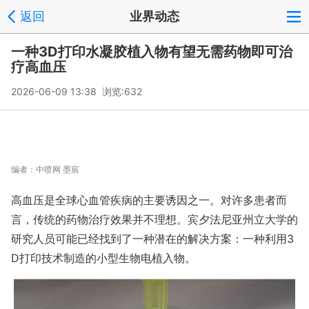
返回
业界动态
一种3D打印水凝胶植入物有望无需药物即可治
疗高血压
2026-06-09 13:38 浏览:
632
编者：
中喷网 墨宸
高血压是全球心血管疾病的主要诱因之一。对许多患者而
言，传统的药物治疗效果并不理想。宾夕法尼亚州立大学的
研究人员可能已经找到了一种潜在的解决方案：一种利用3
D打印技术制造的小型生物电植入物。