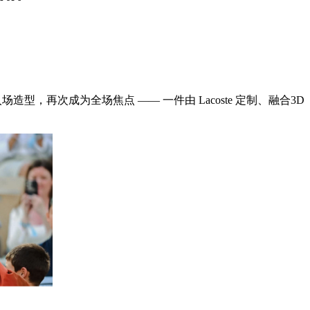
场造型，再次成为全场焦点 —— 一件由 Lacoste 定制、融合3D