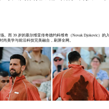
 39 岁的塞尔维亚传奇德约科维奇（Novak Djokovic）的入
、时尚美学与前沿科技完美融合，刷屏全网。