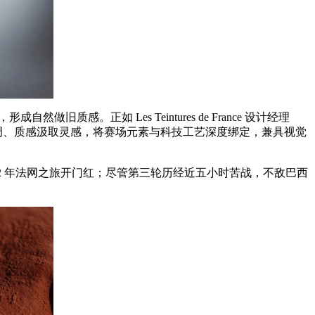
正如 Les Teintures de France 设计经理
土的色调、质感汲取灵感，将赛场元素与科技工艺深度绑定，兼具视觉
22 年法网之旅开门红；尽管第三轮历经近五小时苦战，不敌巴西