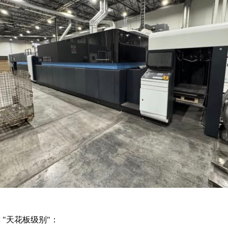
 "天花板级别"：