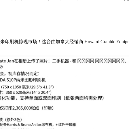
机惊现市场！这台由加拿大经销商 Howard Graphic Equ