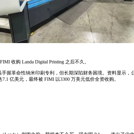
anda Digital Printing 之后不久。
达公司，虽手握革命性纳米印刷专利，但长期深陷财务困境。资料显示，
.1 亿美元，最终被 FIMI 以3300 万美元低价全资收购。