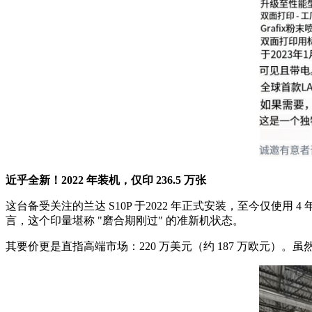
近乎全新！2022 年装机，仅印 236.5 万张
这台备受关注的兰达 S10P 于2022 年正式安装，至今仅使用
言，这个印量堪称 "磨合期刚过" 的准新机状态。
其要价更是直指高端市场：220 万美元（约 187 万欧元