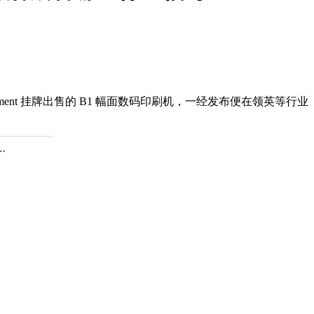
ipment 挂牌出售的 B1 幅面数码印刷机，一经发布便在领英等行业