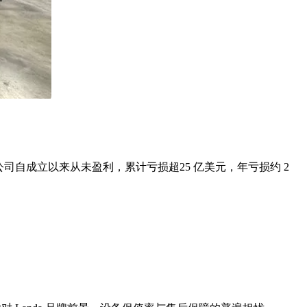
公司自成立以来从未盈利，累计亏损超25 亿美元，年亏损约 2