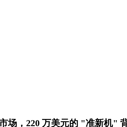
身市场，220 万美元的 "准新机