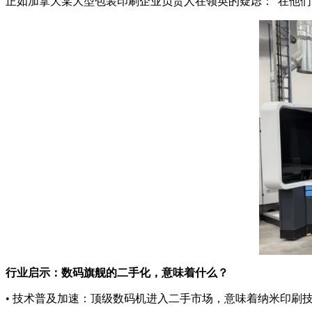
正如加拿大某大型包装印刷企业负责人在领英的疑虑："在他们（L
行业启示：数码旗舰的二手化，意味着什么？
• 技术普及加速：顶级数码机进入二手市场，意味着纳米印刷技