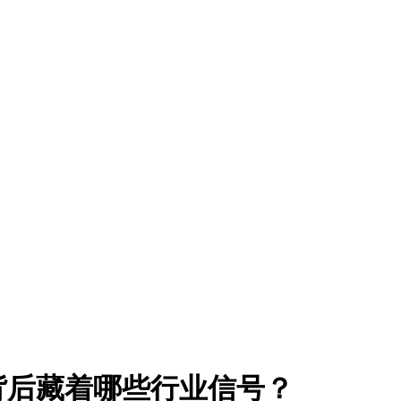
" 背后藏着哪些行业信号？