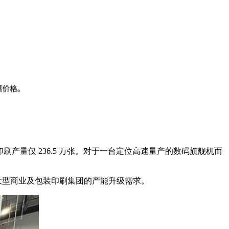
印刷产量仅 236.5 万张。对于一台定位高速量产的数码旗舰机而
指大型商业及包装印刷集团的产能升级需求。