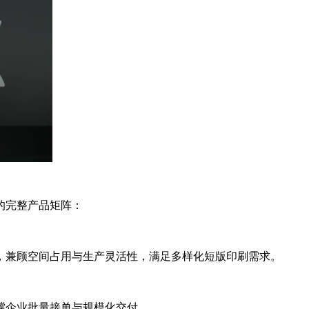
的完整产品矩阵：
，兼顾空间占用与生产灵活性，满足多样化短版印刷需求。
撑企业批量接单与规模化交付。