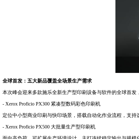
全球首发：五大新品覆盖全场景生产需求
本次峰会迎来多款施乐全新生产型印刷设备与软件的全球首发
- Xerox Proficio PX300 紧凑型数码彩色印刷机
定位中小型商业印刷与快印场景，搭载自动化作业流程，支持
- Xerox Proficio PX500 大批量生产型印刷机
面向高负荷、可扩展生产环境设计，主打连续稳定输出与规模