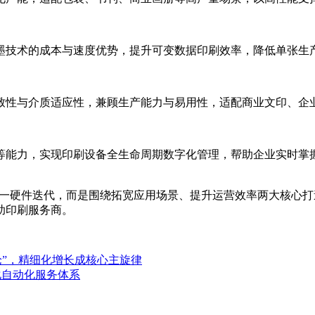
墨技术的成本与速度优势，提升可变数据印刷效率，降低单张生
致性与介质适应性，兼顾生产能力与易用性，适配商业文印、企
等能力，实现印刷设备全生命周期数字化管理，帮助企业实时掌
，并非单一硬件迭代，而是围绕拓宽应用场景、提升运营效率两大核
助印刷服务商。
量论”，精细化增长成核心主旋律
体化自动化服务体系