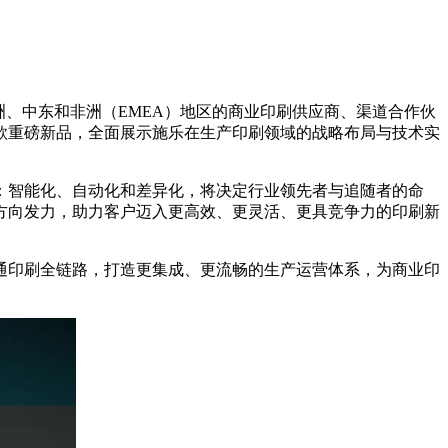
、中东和非洲（EMEA）地区的商业印刷供应商、渠道合作伙
款重磅新品，全面展示施乐在生产印刷领域的战略布局与技术实
：智能化、自动化和差异化，将决定行业领先者与追随者的命
方向发力，助力客户迈入更高效、更灵活、更具竞争力的印刷新
通印刷全链路，打造更集成、更流畅的生产运营体系，为商业印