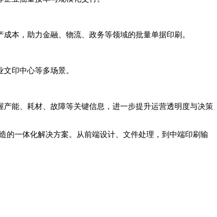
产成本，助力金融、物流、政务等领域的批量单据印刷。
业文印中心等多场景。
握产能、耗材、故障等关键信息，进一步提升运营透明度与决策
心打造的一体化解决方案。从前端设计、文件处理，到中端印刷输