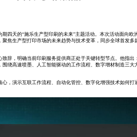
期四天的“施乐生产型印刷的未来”主题活动。本次活动面向欧洲
，聚焦生产型打印市场的未来趋势与技术变革，同步全球首发多
心致辞，明确当前印刷服务提供商正处于关键转型节点。他指出
，围绕高速喷墨、人工智能驱动的工作流程、数字增材制造三大
核心，演示互联工作流程、自动化管控、数字化增强技术如何打