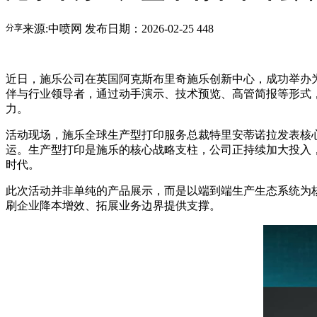
分享
来源:中喷网
发布日期：2026-02-25
448
近日，施乐公司在英国阿克斯布里奇施乐创新中心，成功举办为
伴与行业领导者，通过动手演示、技术预览、高管简报等形式
力。
活动现场，施乐全球生产型打印服务总裁特里安蒂诺拉发表核
运。生产型打印是施乐的核心战略支柱，公司正持续加大投入
时代。
此次活动并非单纯的产品展示，而是以端到端生产生态系统为
刷企业降本增效、拓展业务边界提供支撑。