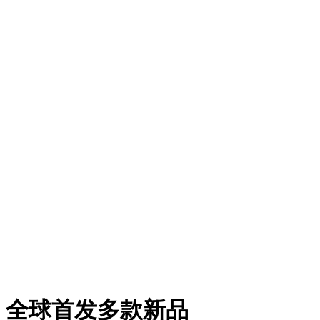
，全球首发多款新品