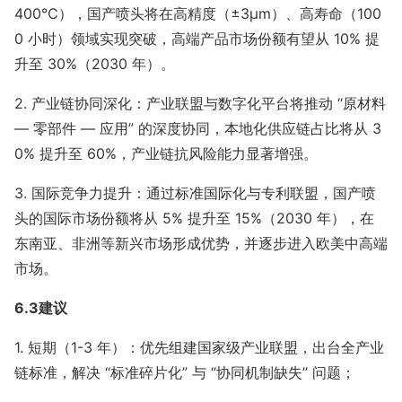
400℃），国产喷头将在高精度（±3μm）、高寿命（100
0 小时）领域实现突破，高端产品市场份额有望从 10% 提
升至 30%（2030 年）。
2. 产业链协同深化：产业联盟与数字化平台将推动 “原材料
— 零部件 — 应用” 的深度协同，本地化供应链占比将从 3
0% 提升至 60%，产业链抗风险能力显著增强。
3. 国际竞争力提升：通过标准国际化与专利联盟，国产喷
头的国际市场份额将从 5% 提升至 15%（2030 年），在
东南亚、非洲等新兴市场形成优势，并逐步进入欧美中高端
市场。
6.3建议
1. 短期（1-3 年）：优先组建国家级产业联盟，出台全产业
链标准，解决 “标准碎片化” 与 “协同机制缺失” 问题；