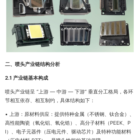
二、喷头产业链结构分析
2.1 产业链基本构成
喷头产业链呈 “上游 — 中游 — 下游” 垂直分工格局，各环
节相互依存、相互制约，具体结构如下：
• 上游：原材料供应：提供特种金属（不锈钢、钛合金）、
高性能陶瓷（氧化铝、氧化锆）、高分子材料（PEEK、P
I）、电子元器件（压电元件、驱动芯片）及特种功能材料