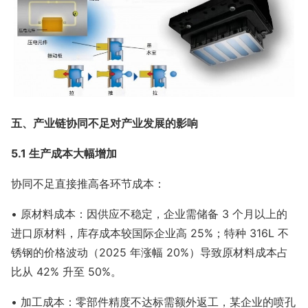
五、产业链协同不足对产业发展的影响
5.1 生产成本大幅增加
协同不足直接推高各环节成本：
• 原材料成本：因供应不稳定，企业需储备 3 个月以上的
进口原材料，库存成本较国际企业高 25%；特种 316L 不
锈钢的价格波动（2025 年涨幅 20%）导致原材料成本占
比从 42% 升至 50%。
• 加工成本：零部件精度不达标需额外返工，某企业的喷孔