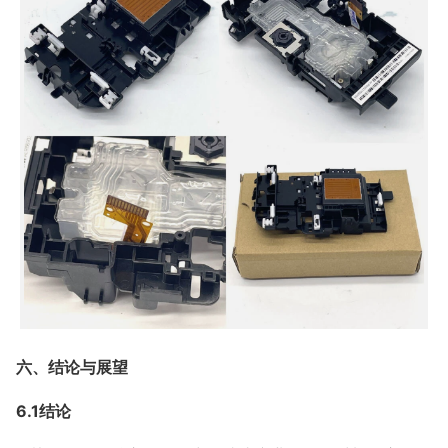
六、结论与展望
6.1结论