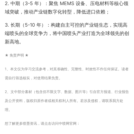
2. 中期（3-5 年）：聚焦 MEMS 设备、压电材料等核心领
域突破，推动产业链数字化转型，降低进口依赖；
3. 长期（5-10 年）：构建自主可控的产业链生态，实现高
端喷头的全球竞争力，将中国喷头产业打造为全球领先的创
新高地。
★ 免责声明 ★
1、本文仅为学习交流参考，对其准确性、完整性、时效性不作任何保证。读者
需自行筛选核实，对使用结果负责。
2、文中部分素材（包含但不限文字、数据、图片等）引自官方报道、行业报告
及公开资料，版权归原作者或相关权利人所有。若涉及侵权，请联系我方处
理。
想了解更多喷墨资讯，请点击访问中喷网官网：