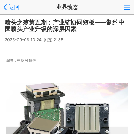
返回
业界动态
喷头之殇第五期：产业链协同短板——制约中
国喷头产业升级的深层因素
2025-09-08 10:24 浏览:
2135
编者：
中喷网 饼饼