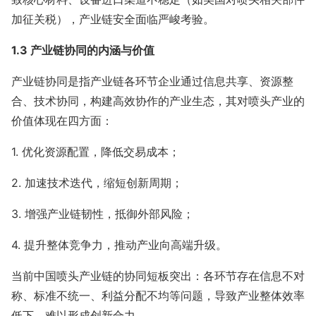
加征关税），产业链安全面临严峻考验。
1.3 产业链协同的内涵与价值
产业链协同是指产业链各环节企业通过信息共享、资源整
合、技术协同，构建高效协作的产业生态，其对喷头产业的
价值体现在四方面：
1. 优化资源配置，降低交易成本；
2. 加速技术迭代，缩短创新周期；
3. 增强产业链韧性，抵御外部风险；
4. 提升整体竞争力，推动产业向高端升级。
当前中国喷头产业链的协同短板突出：各环节存在信息不对
称、标准不统一、利益分配不均等问题，导致产业整体效率
低下，难以形成创新合力。