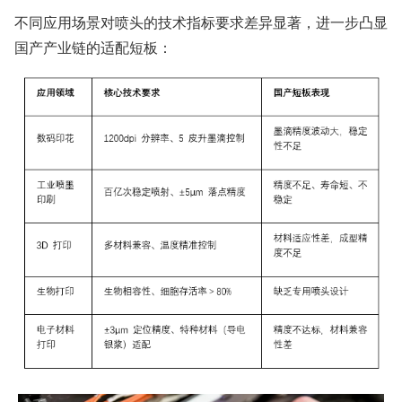
不同应用场景对喷头的技术指标要求差异显著，进一步凸显
国产产业链的适配短板：