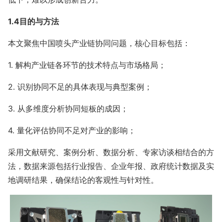
1.4目的与方法
本文聚焦中国喷头产业链协同问题，核心目标包括：
1. 解构产业链各环节的技术特点与市场格局；
2. 识别协同不足的具体表现与典型案例；
3. 从多维度分析协同短板的成因；
4. 量化评估协同不足对产业的影响；
采用文献研究、案例分析、数据分析、专家访谈相结合的方
法，数据来源包括行业报告、企业年报、政府统计数据及实
地调研结果，确保结论的客观性与针对性。