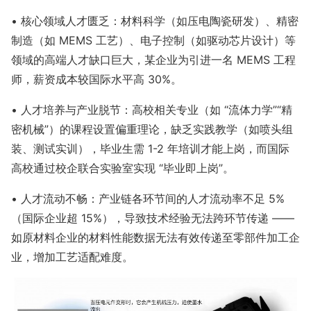
• 核心领域人才匮乏：材料科学（如压电陶瓷研发）、精密
制造（如 MEMS 工艺）、电子控制（如驱动芯片设计）等
领域的高端人才缺口巨大，某企业为引进一名 MEMS 工程
师，薪资成本较国际水平高 30%。
• 人才培养与产业脱节：高校相关专业（如 “流体力学”“精
密机械”）的课程设置偏重理论，缺乏实践教学（如喷头组
装、测试实训），毕业生需 1-2 年培训才能上岗，而国际
高校通过校企联合实验室实现 “毕业即上岗”。
• 人才流动不畅：产业链各环节间的人才流动率不足 5%
（国际企业超 15%），导致技术经验无法跨环节传递 ——
如原材料企业的材料性能数据无法有效传递至零部件加工企
业，增加工艺适配难度。