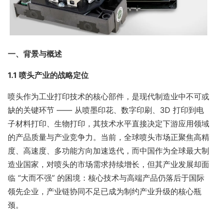
一、背景与概述
1.1 喷头产业的战略定位
喷头作为工业打印技术的核心部件，是现代制造业中不可或
缺的关键环节 —— 从喷墨印花、数字印刷、3D 打印到电
子材料打印、生物打印，其技术水平直接决定下游应用领域
的产品质量与产业竞争力。当前，全球喷头市场正聚焦高精
度、高速度、多功能方向加速迭代，而中国作为全球最大制
造业国家，对喷头的市场需求持续增长，但其产业发展却面
临 “大而不强” 的困境：核心技术与高端产品仍落后于国际
领先企业，产业链协同不足已成为制约产业升级的核心瓶
颈。