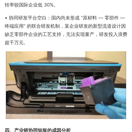
转率较国际企业低 30%。
• 协同研发平台空白：国内尚未形成 “原材料 — 零部件 —
终端应用” 的联合研发机制，某企业研发的新型流道设计因
缺乏零部件企业的工艺支持，无法实现量产，研发投入浪费
超千万元。
四、产业链协同短板的成因分析