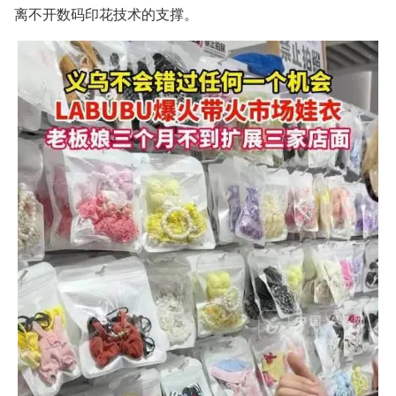
离不开数码印花技术的支撑。