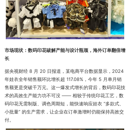
市场现状：数码印花破解产能与设计瓶颈，海外订单翻倍增
长
据央视财经 8 月 20 日报道，某电商平台数据显示，2024
年娃衣全年销售额环比增长超 117.08%，今年 5 月单月销
售额更是突破千万元。这一爆发式增长的背后，数码印花技
术的高效生产能力功不可没 —— 相较于传统印花工艺，数
码印花无需制版、调色周期短，能快速响应娃衣 “多款式、
小批量” 的生产需求，让企业在订单激增时仍能保持高效交
付。