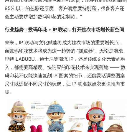
95% 以上的色彩还原度，客户满意度特别高，很多客户还
会主动要求增加数码印花的定制款。”
行业趋势：数码印花 + IP 联动，打开娃衣市场增长新空间
未来，IP 联动与文化赋能将成为娃衣市场的重要增长点，
而数码印花技术将成为这一趋势的 “加速器”。无论是泡泡
玛特 LABUBU、迪士尼等潮流 IP，还是传统文化元素的融
入，都需要高精度、快响应的印花技术来实现落地 —— 数
码印花不仅能快速复刻 IP 图案的细节，还能灵活调整图案
尺寸以适配不同尺寸的玩偶，让 IP 联名款娃衣更快推向市
场。