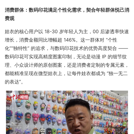
消费群体：数码印花满足个性化需求，契合年轻群体悦己消
费观
娃衣的核心用户以 18-30 岁年轻人为主，00 后渗透率快速
增长，消费金额同比增幅超 146%。这一群体对 “个性
化”“独特性” 的追求，与数码印花技术的优势高度契合 ——
数码印花可实现高精度图案印制，无论是动漫 IP 的细节纹
理、小众设计师的原创图案，还是消费者定制的专属元素，
都能精准呈现在微型娃衣上，让每件娃衣都成为 “独一无二
的表达”。