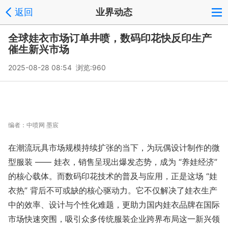
返回
业界动态
全球娃衣市场订单井喷，数码印花快反印生产
催生新兴市场
2025-08-28 08:54 浏览:
960
编者：
中喷网 墨宸
在潮流玩具市场规模持续扩张的当下，为玩偶设计制作的微
型服装 —— 娃衣，销售呈现出爆发态势，成为 “养娃经济”
的核心载体。而数码印花技术的普及与应用，正是这场 “娃
衣热” 背后不可或缺的核心驱动力。它不仅解决了娃衣生产
中的效率、设计与个性化难题，更助力国内娃衣品牌在国际
市场快速突围，吸引众多传统服装企业跨界布局这一新兴领