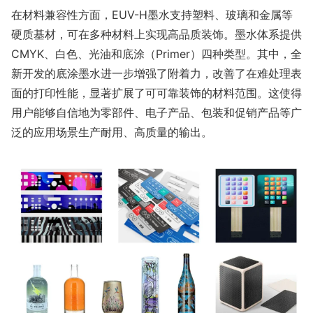
在材料兼容性方面，EUV-H墨水支持塑料、玻璃和金属等
硬质基材，可在多种材料上实现高品质装饰。墨水体系提供
CMYK、白色、光油和底涂（Primer）四种类型。其中，全
新开发的底涂墨水进一步增强了附着力，改善了在难处理表
面的打印性能，显著扩展了可可靠装饰的材料范围。这使得
用户能够自信地为零部件、电子产品、包装和促销产品等广
泛的应用场景生产耐用、高质量的输出。