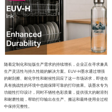
随着定制化和短版生产需求的持续增长，企业正在寻求兼具
生产灵活性与持久性能的解决方案。EUV-H墨水通过增强
的耐刮擦、耐化学性和耐候性回应了这一市场诉求，即使在
具有挑战性的环境中也能保障可靠的打印效果。该墨水专为
功能性打印设计，同时不牺牲色彩质量，提供强大的耐溶剂
和耐磨性能，帮助打印输出在生产、搬运和最终使用全过程
中保持完整性。