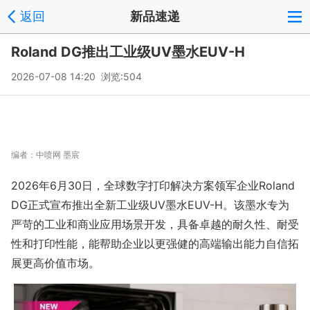
返回
新品速递
Roland DG推出工业级UV墨水EUV-H
2026-07-08 14:20 浏览:
504
编者：
中喷网 墨宸
2026年6月30日，全球数字打印解决方案领军企业Roland
DG正式宣布推出全新工业级UV墨水EUV-H。该墨水专为
严苛的工业和商业应用场景开发，具备卓越的耐久性、耐受
性和打印性能，能帮助企业以更强健的高端输出能力自信拓
展更高价值市场。