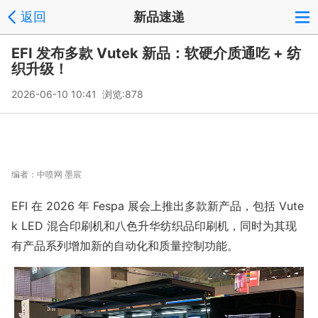
返回
新品速递
EFI 发布多款 Vutek 新品：软硬介质通吃 + 纺
织升级！
2026-06-10 10:41 浏览:
878
编者：
中喷网 墨宸
EFI 在 2026 年 Fespa 展会上推出多款新产品，包括 Vute
k LED 混合印刷机和八色升华纺织品印刷机，同时为其现
有产品系列增加新的自动化和质量控制功能。