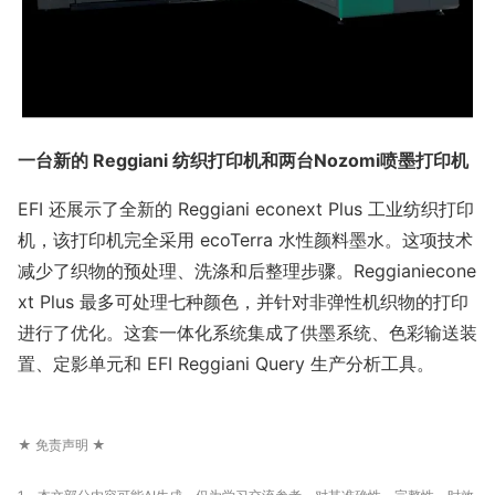
一台新的 Reggiani 纺织打印机和两台Nozomi喷墨打印机
EFI 还展示了全新的 Reggiani eco
next Plus 工业纺织打印
机，该打印机完全采用 ecoTerra 水性颜料墨水。这项技术
减少了织物的预处理、洗涤和后整理步骤。Reggianieco
ne
xt Plus 最多可处理七种颜色，并针对非弹性机织物的打印
进行了优化。这套一体化系统集成了供墨系统、色彩输送装
置、定影单元和 EFI Reggiani Query 生产分析工具。
★ 免责声明 ★