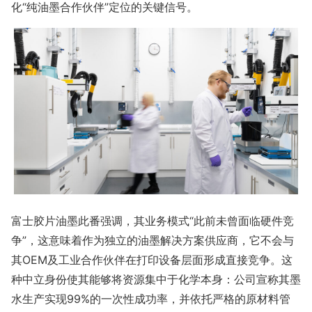
化“纯油墨合作伙伴”定位的关键信号。
富士胶片油墨此番强调，其业务模式“此前未曾面临硬件竞
争”，这意味着作为独立的油墨解决方案供应商，它不会与
其OEM及工业合作伙伴在打印设备层面形成直接竞争。这
种中立身份使其能够将资源集中于化学本身：公司宣称其墨
水生产实现99%的一次性成功率，并依托严格的原材料管