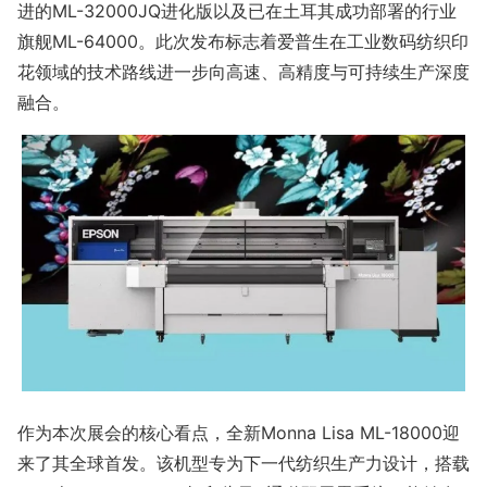
进的ML-32000JQ进化版以及已在土耳其成功部署的行业
旗舰ML-64000。此次发布标志着爱普生在工业数码纺织印
花领域的技术路线进一步向高速、高精度与可持续生产深度
融合。
作为本次展会的核心看点，全新Mo
nna Lisa ML-18000迎
来了其全球首发。该机型专为下一代纺织生产力设计，搭载