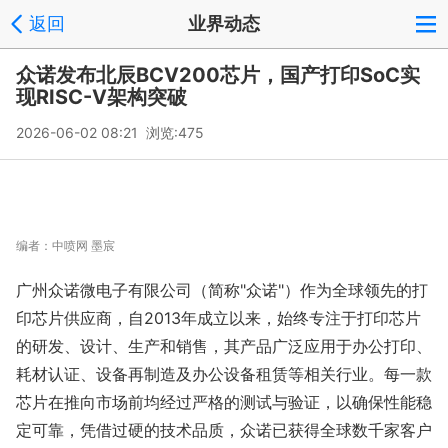
返回
业界动态
众诺发布北辰BCV200芯片，国产打印SoC实
现RISC-V架构突破
2026-06-02 08:21 浏览:
475
编者：
中喷网 墨宸
广州众诺微电子有限公司（简称"众诺"）作为全球领先的打
印芯片供应商，自2013年成立以来，始终专注于打印芯片
的研发、设计、生产和销售，其产品广泛应用于办公打印、
耗材认证、设备再制造及办公设备租赁等相关行业。每一款
芯片在推向市场前均经过严格的测试与验证，以确保性能稳
定可靠，凭借过硬的技术品质，众诺已获得全球数千家客户