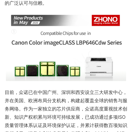
的广泛认可与信赖。
目前，众诺已在中国广州、深圳和西安设立三大研发中心，
并在美国、欧洲布局分支机构，构建起覆盖全球的销售与服
务网络。作为一家独立的芯片供应商，众诺高度重视技术创
新、知识产权积累与环境可持续发展，已成功通过多项ISO
质量管理体系认证及环境保护认证，并累计获得数百项知识