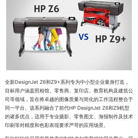
全新DesignJet Z6和Z9+系列专为中小型企业量身打造，
目标用户涵盖照相馆、零售商、复印店、教育机构及建筑公
司等领域，旨在将卓越的图像质量与简化的工作流程整合于
同一平台。该系列融合了前代HP DesignJet Z6和Z9机型
的诸多优点，适用于专业摄影、零售图文、海报制作及技术
印刷等对精度和色彩表现要求严苛的应用场景。