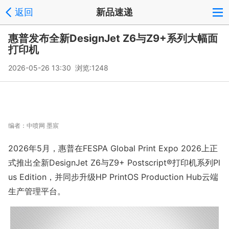
返回
新品速递
惠普发布全新DesignJet Z6与Z9+系列大幅面
打印机
2026-05-26 13:30 浏览:
1248
编者：
中喷网 墨宸
2026年5月，惠普在FESPA Global Print Expo 2026上正
式推出全新DesignJet Z6与Z9+ Posts
cript®打印机系列Pl
us Edition，并同步升级HP PrintOS Production Hub云端
生产管理平台。