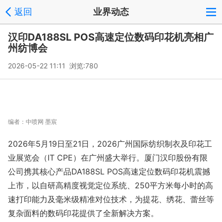
返回
业界动态
汉印DA188SL POS高速定位数码印花机亮相广
州纺博会
2026-05-22 11:11 浏览:
780
编者：
中喷网 墨宸
2026年5月19日至21日，2026广州国际纺织制衣及印花工
业展览会（IT CPE）在广州盛大举行。厦门汉印股份有限
公司携其核心产品DA188SL POS高速定位数码印花机震撼
上市，以自研高精度视觉定位系统、250平方米每小时的高
速打印能力及毫米级精准对位技术，为提花、绣花、蕾丝等
复杂面料的数码印花提供了全新解决方案。