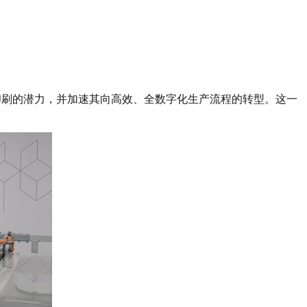
变数据印刷的潜力，并加速其向高效、全数字化生产流程的转型。这一