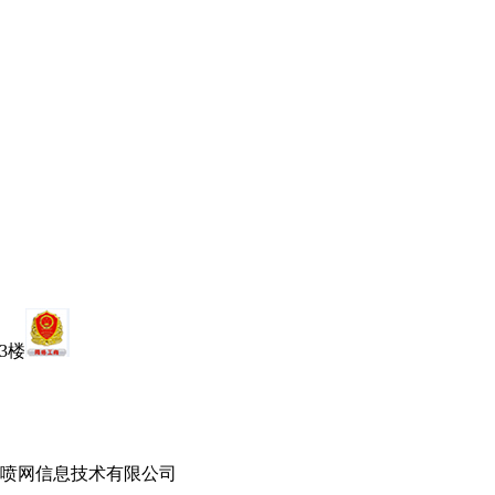
3楼
rved. 上海中喷网信息技术有限公司