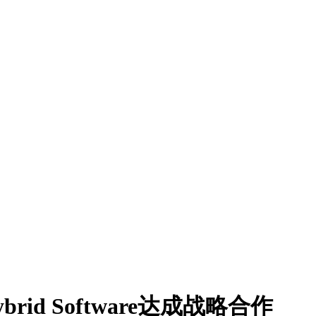
id Software达成战略合作