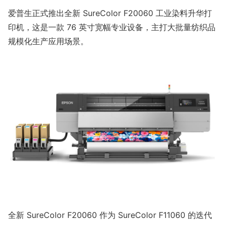
爱普生正式推出全新 SureColor F20060 工业染料升华打
印机，这是一款 76 英寸宽幅专业设备，主打大批量纺织品
规模化生产应用场景。
全新 SureColor F20060 作为 SureColor F11060 的迭代