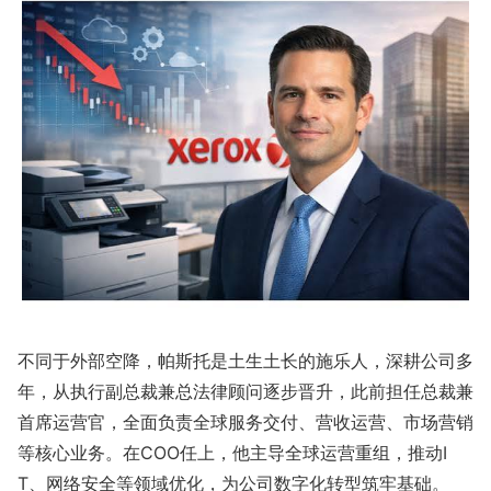
不同于外部空降，帕斯托是土生土长的施乐人，深耕公司多
年，从执行副总裁兼总法律顾问逐步晋升，此前担任总裁兼
首席运营官，全面负责全球服务交付、营收运营、市场营销
等核心业务。在COO任上，他主导全球运营重组，推动I
T、网络安全等领域优化，为公司数字化转型筑牢基础。