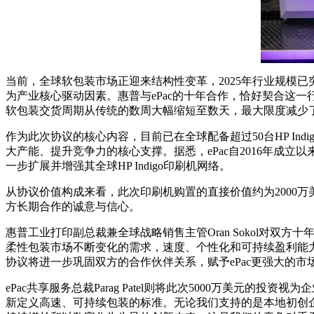
当前，全球软包装市场正迎来结构性变革，2025年行业规模已
为产业核心驱动因素。惠普与ePac的十年合作，恰好契合这
软包装交货周期从传统的数周大幅缩短至数天，最大限度减少
作为此次协议的核心内容，目前已在全球配备超过50台HP Indigo
大产能、提升竞争力的核心支撑。据悉，ePac自2016年成
一步扩展并增强其全球HP Indigo印刷机网络。
从协议价值构成来看，此次印刷机购置的直接价值约为2000万
方长期合作的诚意与信心。
惠普工业打印副总裁兼全球战略销售主管Oran Sokol对双
柔性包装市场不断变化的需求，速度、个性化和可持续盈利能
协议将进一步巩固双方的合作伙伴关系，赋予ePac更强大的
ePac共享服务总裁Parag Patel则将此次5000万美元的投
新定义高速、可持续包装的标准。无论我们支持的是本地初创企