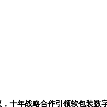
元协议，十年战略合作引领软包装数