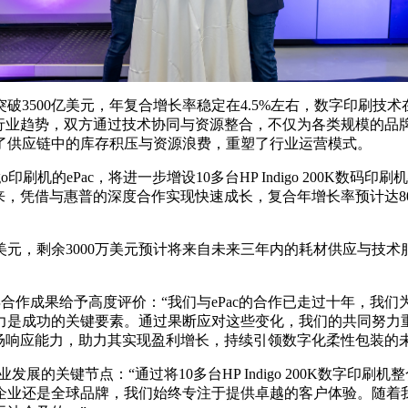
突破3500亿美元，年复合增长率稳定在4.5%左右，数字印刷技
一行业趋势，双方通过技术协同与资源整合，不仅为各类规模的
了供应链中的库存积压与资源浪费，重塑了行业运营模式。
印刷机的ePac，将进一步增设10多台HP Indigo 200K数码印
立以来，凭借与惠普的深度合作实现快速成长，复合年增长率预计达
美元，剩余3000万美元预计将来自未来三年内的耗材供应与技术
方十年合作成果给予高度评价：“我们与ePac的合作已走过十年
力是成功的关键要素。通过果断应对这些变化，我们的共同努力
市场响应能力，助力其实现盈利增长，持续引领数字化柔性包装的
资视为企业发展的关键节点：“通过将10多台HP Indigo 200
业还是全球品牌，我们始终专注于提供卓越的客户体验。随着我