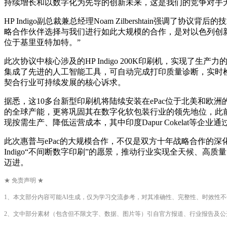
持续增长和以数字化为先导的创新未来，这是我们的竞争对手
HP Indigo副总裁兼总经理Noam Zilbershtain强
略合作伙伴选择与我们进行如此大规模的合作，是对以色列创
位于基里亚特加特。”
此次协议中核心涉及的HP Indigo 200K印刷机，实现
集成了先进的人工智能工具，可自动完成打印质量诊断，实时
契合行业可持续发展的核心诉求。
据悉，这10多台新型印刷机将陆续安装在ePac位于北美和欧洲的全
的全球产能，更将巩固其在数字化软包装行业的领先地位，此前e
现按需生产、降低运营成本，其中印度Dapur Cokelat等
此次惠普与ePac的大规模合作，不仅是双方十年战略合作的深化
Indigo“不间断数字印刷”的愿景，推动行业实现全天候、
迈进。
★ 免责声明 ★
1、本文部分内容可能AI生成，仅为学习交流参考，对其准确性、完整性、时效性
2、文中部分素材（包含但不限文字、数据、图片等）引自官方报道、行业报告及