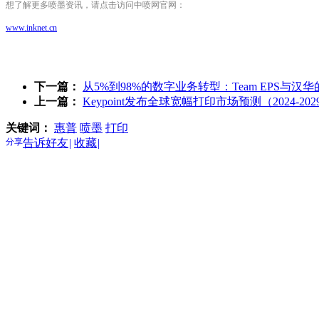
想了解更多喷墨资讯，请点击访问中喷网官网：
www.inknet.cn
下一篇：
从5%到98%的数字业务转型：Team EPS与汉
上一篇：
Keypoint发布全球宽幅打印市场预测（2024-202
关键词：
惠普
喷墨
打印
分享
告诉好友
|
收藏
|