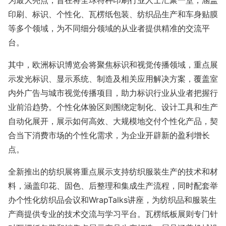
印刷、标识、个性化、瓦楞纸包装、纺织品生产和车身贴膜
等多个领域，为不同细分领域的从业者提供精准的交流平
台。
其中，欧洲标识博览会将聚焦标识和视觉传播领域，重点展
示发光标识、显示系统、制造及相关应用解决方案，覆盖室
内外广告与城市视觉传播项目，助力标识行业从业者把握行
业前沿趋势。个性化体验区则围绕定制化、设计工具和生产
自动化展开，展示如何高效、大规模地交付个性化产品，契
合当下消费市场的个性化需求，为企业开辟新的盈利增长
点。
全新推出的纺织展将重点展示支持纺织服装生产的技术和材
料，涵盖印花、固色、后整理和集成生产流程，同时配套举
办个性化纺织品会议和WrapTalks讲座，为纺织品和服装生
产商提供专业的技术交流与学习平台。瓦楞纸板展则专门针