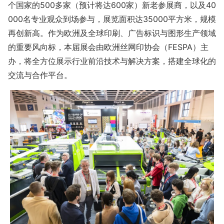
个国家的500多家（预计将达600家）新老参展商，以及40
000名专业观众到场参与，展览面积达35000平方米，规模
再创新高。作为欧洲及全球印刷、广告标识与图形生产领域
的重要风向标，本届展会由欧洲丝网印协会（FESPA）主
办，将全方位展示行业前沿技术与解决方案，搭建全球化的
交流与合作平台。