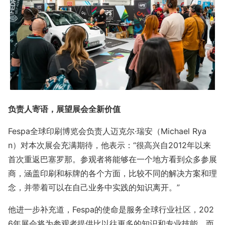
负责人寄语，展望展会全新价值
Fespa全球印刷博览会负责人迈克尔·瑞安（Michael Rya
n）对本次展会充满期待，他表示：“很高兴自2012年以来
首次重返巴塞罗那。参观者将能够在一个地方看到众多参展
商，涵盖印刷和标牌的各个方面，比较不同的解决方案和理
念，并带着可以在自己业务中实践的知识离开。”
他进一步补充道，Fespa的使命是服务全球行业社区，202
6年展会将为参观者提供比以往更多的知识和专业技能，而