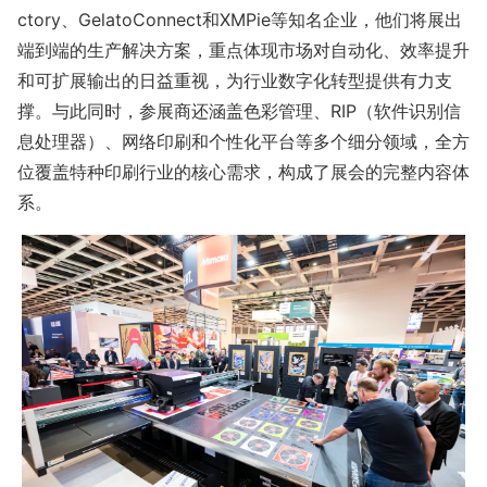
ctory、GelatoConnect和XMPie等知名企业，他们将展出
端到端的生产解决方案，重点体现市场对自动化、效率提升
和可扩展输出的日益重视，为行业数字化转型提供有力支
撑。与此同时，参展商还涵盖色彩管理、RIP（软件识别信
息处理器）、网络印刷和个性化平台等多个细分领域，全方
位覆盖特种印刷行业的核心需求，构成了展会的完整内容体
系。