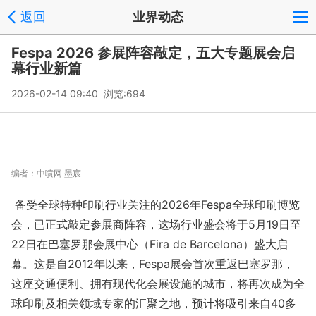
返回
业界动态
Fespa 2026 参展阵容敲定，五大专题展会启
幕行业新篇
2026-02-14 09:40 浏览:
694
编者：
中喷网 墨宸
备受全球特种印刷行业关注的2026年Fespa全球印刷博览
会，已正式敲定参展商阵容，这场行业盛会将于5月19日至
22日在巴塞罗那会展中心（Fira de Barcelona）盛大启
幕。这是自2012年以来，Fespa展会首次重返巴塞罗那，
这座交通便利、拥有现代化会展设施的城市，将再次成为全
球印刷及相关领域专家的汇聚之地，预计将吸引来自40多