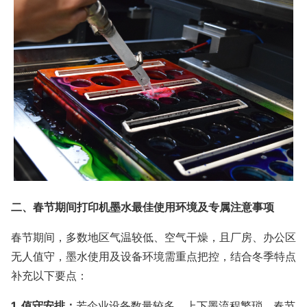
二、春节期间打印机墨水最佳使用环境及专属注意事项
春节期间，多数地区气温较低、空气干燥，且厂房、办公区
无人值守，墨水使用及设备环境需重点把控，结合冬季特点
补充以下要点：
1. 值守安排：
若企业设备数量较多、上下墨流程繁琐，春节