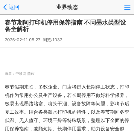
返回
业界动态
春节期间打印机停用保养指南 不同墨水类型设
备全解析
2026-02-11 08:27 浏览:
1032
编者：
中喷网 墨宸
春节假期来临，多数企业、门店将进入长期停工状态，打印
机作为常用办公及生产设备，若长期停用不做好科学保养，
极易出现墨路堵塞、喷头干涸、设备故障等问题，影响节后
复工效率。结合各类墨水打印机的特性，以及春节期间冬季
低温、无人值守、环境干燥等特殊场景，整理以下全面的停
用保养指南，兼顾短期、长期停用需求，助力设备安全越