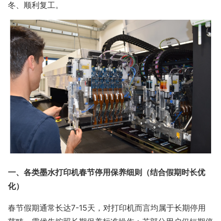
冬、顺利复工。
一、各类墨水打印机春节停用保养细则（结合假期时长优
化）
春节假期通常长达7-15天，对打印机而言均属于长期停用