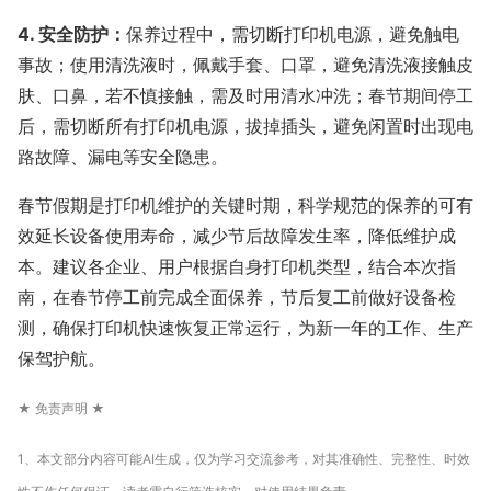
4. 安全防护：
保养过程中，需切断打印机电源，避免触电
事故；使用清洗液时，佩戴手套、口罩，避免清洗液接触皮
肤、口鼻，若不慎接触，需及时用清水冲洗；春节期间停工
后，需切断所有打印机电源，拔掉插头，避免闲置时出现电
路故障、漏电等安全隐患。
春节假期是打印机维护的关键时期，科学规范的保养的可有
效延长设备使用寿命，减少节后故障发生率，降低维护成
本。建议各企业、用户根据自身打印机类型，结合本次指
南，在春节停工前完成全面保养，节后复工前做好设备检
测，确保打印机快速恢复正常运行，为新一年的工作、生产
保驾护航。
★ 免责声明 ★
1、本文部分内容可能AI生成，仅为学习交流参考，对其准确性、完整性、时效