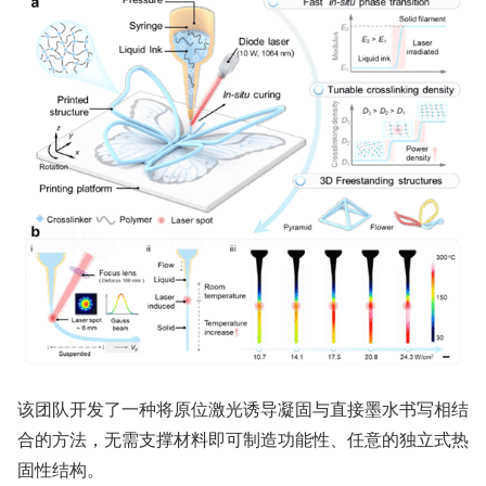
该团队开发了一种将原位激光诱导凝固与直接墨水书写相结
合的方法，无需支撑材料即可制造功能性、任意的独立式热
固性结构。