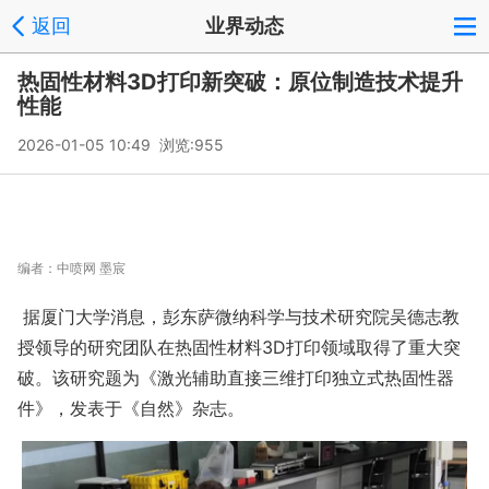
返回
业界动态
热固性材料3D打印新突破：原位制造技术提升
性能
2026-01-05 10:49 浏览:
955
编者：
中喷网 墨宸
据厦门大学消息，彭东萨微纳科学与技术研究院吴德志教
授领导的研究团队在热固性材料3D打印领域取得了重大突
破。该研究题为《激光辅助直接三维打印独立式热固性器
件》，发表于《自然》杂志。