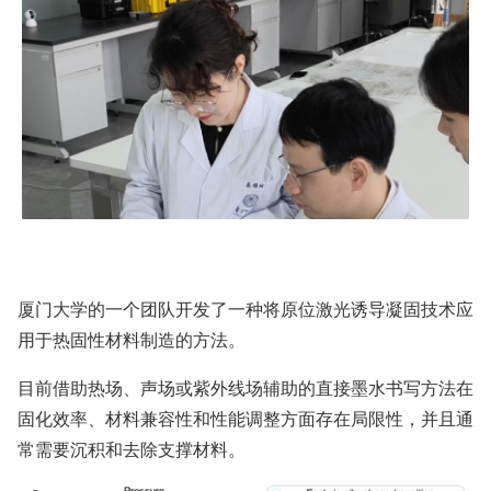
厦门大学的一个团队开发了一种将原位激光诱导凝固技术应
用于热固性材料制造的方法。
目前借助热场、声场或紫外线场辅助的直接墨水书写方法在
固化效率、材料兼容性和性能调整方面存在局限性，并且通
常需要沉积和去除支撑材料。