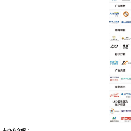
主办方介绍：