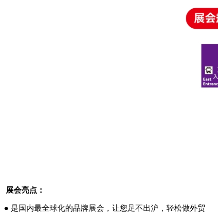
展会亮点：
● 是国内最全球化的品牌展会，让您足不出沪，轻松做外贸