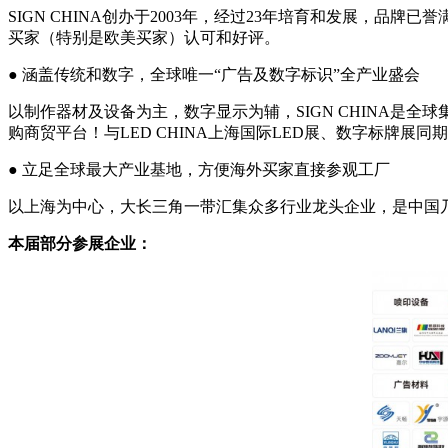
SIGN CHINA创办于2003年，经过23年培育和发展，品
买家（特别是欧美买家）认可和好评。
● 涵盖传统和数字，全球唯一“广告及数字标识”全产业盛会
以制作器材及设备为主，数字显示为辅，SIGN CHINA是全
购商贸平台！与LED CHINA上海国际LED展、数字标牌展
● 立足全球最大产业基地，方便海外买家直接参观工厂
以上海为中心，大长三角一带汇集众多行业龙头企业，是中国乃至
本届部分参展企业：