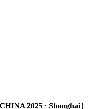
A 2025 · Shanghai）