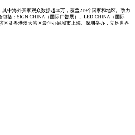
，其中海外买家观众数据超40万，覆盖219个国家和地区。致力
IGN CHINA（国际广告展）、LED CHINA（国际
三角经济区及粤港澳大湾区最佳办展城市上海、深圳举办，立足世界