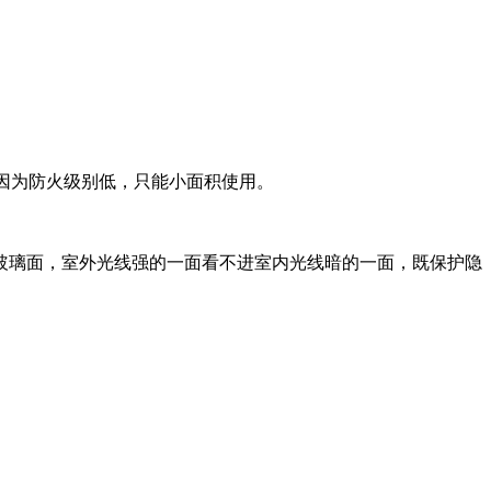
则因为防火级别低，只能小面积使用。
玻璃面，室外光线强的一面看不进室内光线暗的一面，既保护隐
。