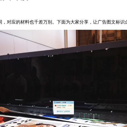
同，对应的材料也千差万别。下面为大家分享，让广告图文标识