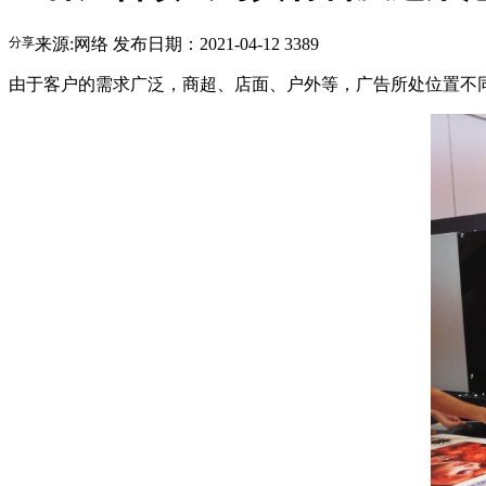
分享
来源:网络
发布日期：2021-04-12
3389
由于客户的需求广泛，商超、店面、户外等，广告所处位置不