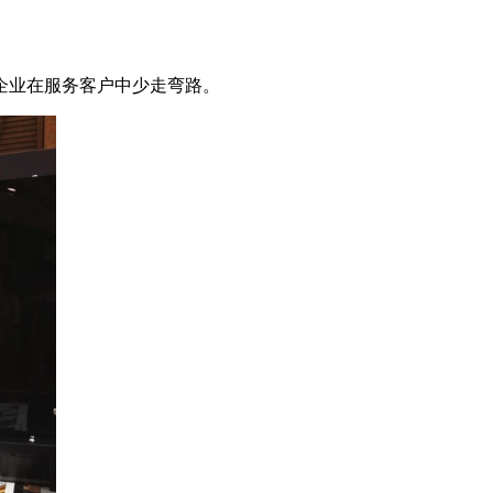
企业在服务客户中少走弯路。