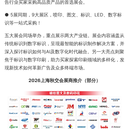
告行业买家采购高品质产品的首选展会。
● 5展同期，9大展区，喷印、图文、标识、LED、数字标
识等一站式采购！
五大展会同场举办，重点展示两大产业链。展会内容涵盖从
传统标识到数字标识，呈现最智能的标识制作解决方案，并
深入探讨标识如何与AI及数字化时代融合。另一大亮点则聚
焦于标识与数字印刷，助力买家探索印刷领域的多样化，发
现新技术如何革新广告及众多终端市场。
2026上海秋交会展商推介（部分）