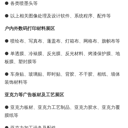
● 各类喷墨头等
● 以上相关图像处理及设计软件、系统程序、配件等
户内外数码打印材料展区
● 喷绘布、写真布、蓬盖布、灯箱布、网格布、旗帜布等
● 单透膜、冷裱膜、反光膜、反光材料、烤漆保护膜、地
板膜、塑封膜等
● 车身贴、玻璃贴、即时贴、背胶、不干胶、相纸、墙体
装饰材料等
亚克力等广告板材及工艺展区
● 亚克力板材、亚克力工艺制品、亚克力胶水、亚克力覆
膜纸等
● 亚克力加工设备及配件