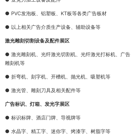
● PVC发泡板、铝塑板、KT板等各类广告板材
● 以上相关广告介质生产设备、辅助设备等
激光雕刻切割设备及配件展区
● 激光雕刻机、光纤激光切割机、光纤激光打标机、广告
雕刻机等
● 折弯机、刻字机、开槽机、抛光机、吸塑机等
● 激光管、雕刻刀具及相关配件等
广告标识、灯箱、发光字展区
● 标识标牌、酒店门牌、导视牌等
● 水晶字、精工字、迷你字、烤漆字、树脂字等