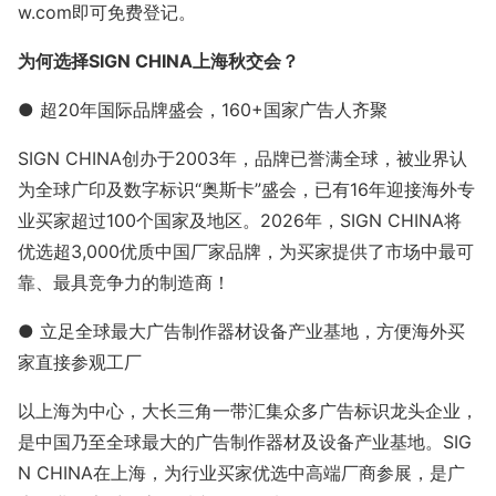
w.com即可免费登记。
为何选择SIGN CHINA上海秋交会？
● 超20年国际品牌盛会，160+国家广告人齐聚
SIGN CHINA创办于2003年，品牌已誉满全球，被业界认
为全球广印及数字标识“奥斯卡”盛会，已有16年迎接海外专
业买家超过100个国家及地区。2026年，SIGN CHINA将
优选超3,000优质中国厂家品牌，为买家提供了市场中最可
靠、最具竞争力的制造商！
● 立足全球最大广告制作器材设备产业基地，方便海外买
家直接参观工厂
以上海为中心，大长三角一带汇集众多广告标识龙头企业，
是中国乃至全球最大的广告制作器材及设备产业基地。SIG
N CHINA在上海，为行业买家优选中高端厂商参展，是广