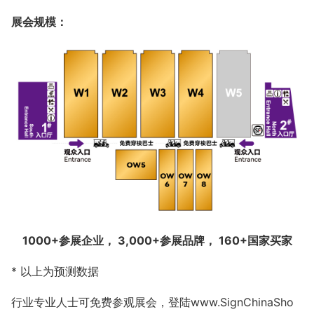
展会规模：
1000+参展企业， 3,000+参展品牌， 160+国家买家
* 以上为预测数据
行业专业人士可免费参观展会，登陆www.SignChinaSho