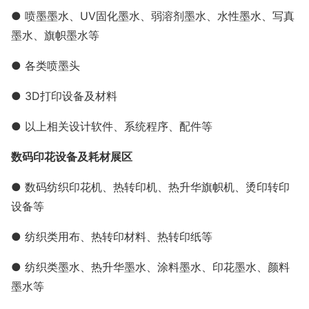
● 喷墨墨水、UV固化墨水、弱溶剂墨水、水性墨水、写真
墨水、旗帜墨水等
● 各类喷墨头
● 3D打印设备及材料
● 以上相关设计软件、系统程序、配件等
数码印花设备及耗材展区
● 数码纺织印花机、热转印机、热升华旗帜机、烫印转印
设备等
● 纺织类用布、热转印材料、热转印纸等
● 纺织类墨水、热升华墨水、涂料墨水、印花墨水、颜料
墨水等