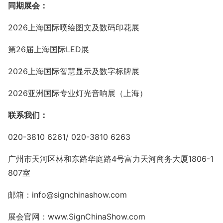
同期展会：
2026上海国际喷绘图文及数码印花展
第26届上海国际LED展
2026上海国际智慧显示及数字标牌展
2026亚洲国际专业灯光音响展（上海）
联系我们：
020-3810 6261/ 020-3810 6263
广州市天河区林和东路华庭路4号富力天河商务大厦1806-1
807室
邮箱：info@signchinashow.com
展会官网：www.SignChinaShow.com