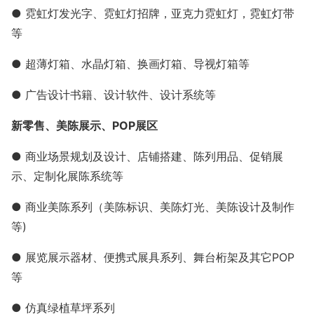
● 霓虹灯发光字、霓虹灯招牌，亚克力霓虹灯，霓虹灯带
等
● 超薄灯箱、水晶灯箱、换画灯箱、导视灯箱等
● 广告设计书籍、设计软件、设计系统等
新零售、美陈展示、POP展区
● 商业场景规划及设计、店铺搭建、陈列用品、促销展
示、定制化展陈系统等
● 商业美陈系列（美陈标识、美陈灯光、美陈设计及制作
等)
● 展览展示器材、便携式展具系列、舞台桁架及其它POP
等
● 仿真绿植草坪系列