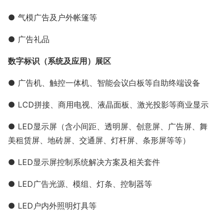
● 气模广告及户外帐篷等
● 广告礼品
数字标识（系统及应用）展区
● 广告机、触控一体机、智能会议白板等自助终端设备
● LCD拼接、商用电视、液晶面板、激光投影等商业显示
● LED显示屏（含小间距、透明屏、创意屏、广告屏、舞
美租赁屏、地砖屏、交通屏、灯杆屏、条形屏等等）
● LED显示屏控制系统解决方案及相关套件
● LED广告光源、模组、灯条、控制器等
● LED户内外照明灯具等