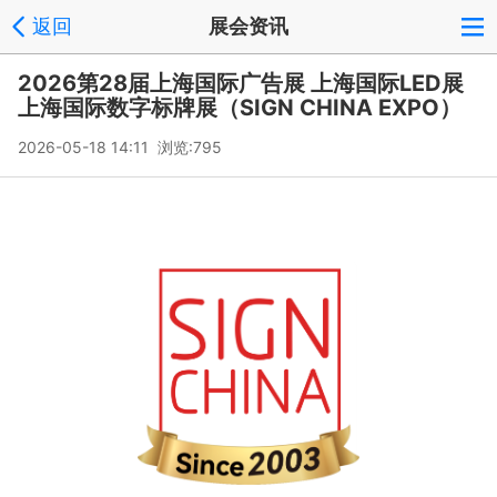
返回
展会资讯
2026第28届上海国际广告展 上海国际LED展
上海国际数字标牌展（SIGN CHINA EXPO）
2026-05-18 14:11 浏览:
795