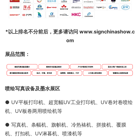
*以上排名不分前后，更多请访问 www.signchinashow.c
om
展品范围：
喷绘写真设备及墨水展区
● UV平板打印机、超宽幅UV工业打印机、UV卷对卷喷绘
机、UV板卷两用喷绘机等
● 写真机、条幅机、旗帜机、冷热裱机、拼接机、覆膜
机、打扣机、UV淋暮机、喷漆机等