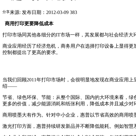
分享
来源:
发布日期：2012-03-09
383
商用打印更要降低成本
打印市场同其他各细分的IT市场一样，其发展都与社会经济大
商业应用经历了经济危机，商务用户在选择打印设备上显得更
控制都提出了更高的要求。
当我们回顾2011年打印市场时，会很明显地发现在商业应用
绍——
节省、绿色环保、节能：从整个国际、国内的大环境来看，绿色
更多的价值，减少能源消耗和纸张利用，降低成本并且减少对
商用喷墨大有作为。针对中小企业，惠普以节省高效的商用喷
激光打印方面，惠普持续研发新品并不断降低能耗。例如智慧系