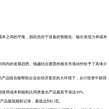
成本之间的平衡，因此也对于设备的智能化、输出表现力和成本
段时间内的发展趋势。钱越结合惠普的相关市场动作给予了具体介
的产品组合能帮助企业在经济复苏的大环境下，从IT投资中获得
使用成本和能耗比同类激光产品最高节省达50%。
品最低能耗记录，最低达到0.3瓦。