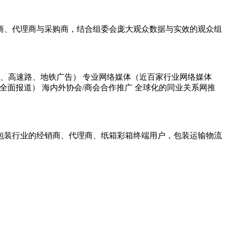
商、代理商与采购商，结合组委会庞大观众数据与实效的观众组
梯、高速路、地铁广告） 专业网络媒体（近百家行业网络媒体
等全面报道） 海内外协会/商会合作推广 全球化的同业关系网推
包装行业的经销商、代理商、纸箱彩箱终端用户，包装运输物流