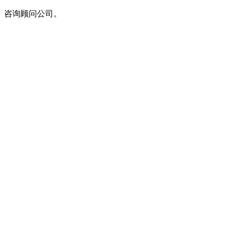
、咨询顾问公司。