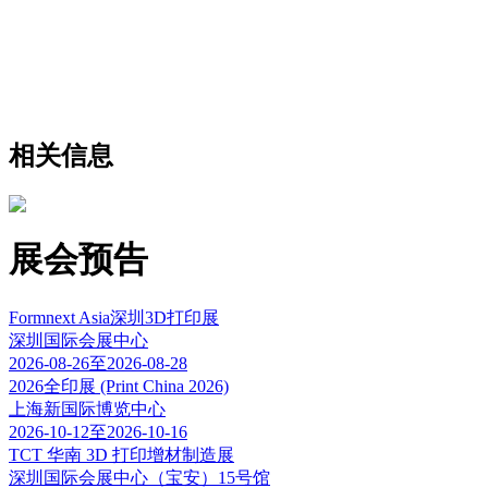
相关信息
展会预告
Formnext Asia深圳3D打印展
深圳国际会展中心
2026-08-26至2026-08-28
2026全印展 (Print China 2026)
上海新国际博览中心
2026-10-12至2026-10-16
TCT 华南 3D 打印增材制造展
深圳国际会展中心（宝安）15号馆