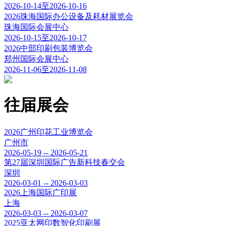
2026-10-14至2026-10-16
2026珠海国际办公设备及耗材展览会
珠海国际会展中心
2026-10-15至2026-10-17
2026中部印刷包装博览会
郑州国际会展中心
2026-11-06至2026-11-08
往届展会
2026广州印花工业博览会
广州市
2026-05-19 -- 2026-05-21
第27届深圳国际广告新科技春交会
深圳
2026-03-01 -- 2026-03-03
2026上海国际广印展
上海
2026-03-03 -- 2026-03-07
2025亚太网印数智化印刷展