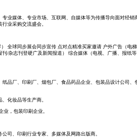
、专业媒体、专业市场、互联网、自媒体等为传播导向面对经销
装行业采购交流盛会。
群） 全球同步展会同步宣传 点对点精准买家邀请 户外广告（电
名报刊/杂志刊登硬广及新闻报道） 综合媒体（电视、广播、报纸
、纸品厂、印刷厂、烟包厂、食品药品企业、包装品设计公司、
品、化妆品等生产商。
企业，包装印刷企业。
务公司、印刷行业专家、多媒体及网路出版商。