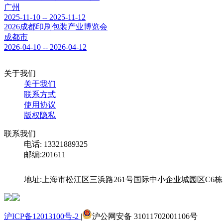
广州
2025-11-10 -- 2025-11-12
2026成都印刷包装产业博览会
成都市
2026-04-10 -- 2026-04-12
关于我们
关于我们
联系方式
使用协议
版权隐私
联系我们
电话: 13321889325
邮编:201611
地址:上海市松江区三浜路261号国际中小企业城园区C6栋
沪ICP备12013100号-2
|
沪公网安备 31011702001106号