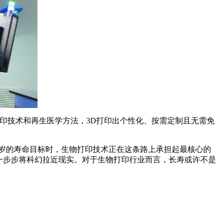
打印技术和再生医学方法，3D打印出个性化、按需定制且无需免
0岁的寿命目标时，生物打印技术正在这条路上承担起最核心的
一步步将科幻拉近现实。对于生物打印行业而言，长寿或许不是