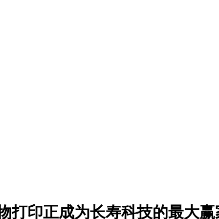
生物打印正成为长寿科技的最大赢