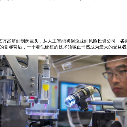
亿万富翁到制药巨头，从人工智能初创企业到风险投资公司，各
更久的竞赛背后，一个看似硬核的技术领域正悄然成为最大的受益