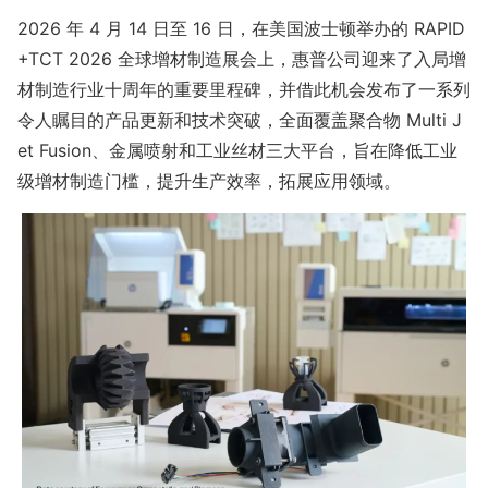
2026 年 4 月 14 日至 16 日，在美国波士顿举办的 RAPID
+TCT 2026 全球增材制造展会上，惠普公司迎来了入局增
材制造行业十周年的重要里程碑，并借此机会发布了一系列
令人瞩目的产品更新和技术突破，全面覆盖聚合物 Multi J
et Fusion、金属喷射和工业丝材三大平台，旨在降低工业
级增材制造门槛，提升生产效率，拓展应用领域。