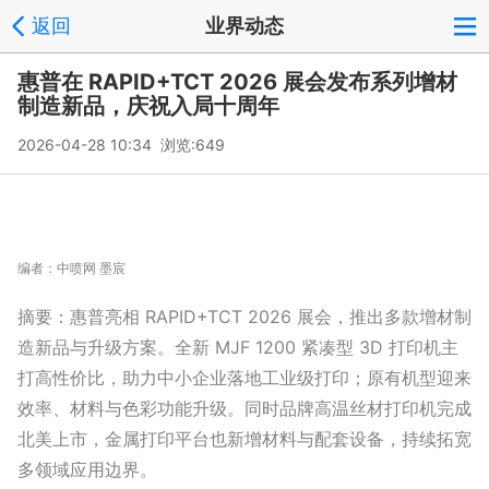
返回
业界动态
惠普在 RAPID+TCT 2026 展会发布系列增材
制造新品，庆祝入局十周年
2026-04-28 10:34 浏览:
649
编者：
中喷网 墨宸
摘要：惠普亮相 RAPID+TCT 2026 展会，推出多款增材制
造新品与升级方案。全新 MJF 1200 紧凑型 3D 打印机主
打高性价比，助力中小企业落地工业级打印；原有机型迎来
效率、材料与色彩功能升级。同时品牌高温丝材打印机完成
北美上市，金属打印平台也新增材料与配套设备，持续拓宽
多领域应用边界。