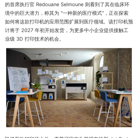
的首席执行官 Redouane Selmoune 则看到了其在临床环
境中的巨大潜力，称其为 "一种新的医疗模式"，正在探索
如何将这款打印机的应用范围扩展到医疗领域。该打印机预
计将于 2027 年初开始发货，为更多中小企业提供接触工
业级 3D 打印技术的机会。