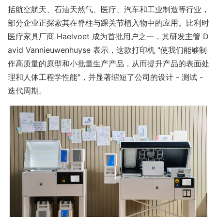
括航空航天、石油天然气、医疗、汽车和工业制造等行业，
部分企业正探索其在脊柱与踝关节植入物中的应用。比利时
医疗家具厂商 Haelvoet 成为首批用户之一，其研发主管 D
avid Vannieuwenhuyse 表示，这款打印机 "使我们能够制
作高质量的原型和小批量生产产品，从而提升产品的表面处
理和人体工程学性能"，并显著缩短了公司的设计 - 测试 -
迭代周期。