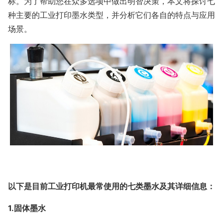
标。为了帮助您在众多选项中做出明智决策，本文将探讨七
种主要的工业打印墨水类型，并分析它们各自的特点与应用
场景。
以下是目前工业打印机最常使用的七类墨水及其详细信息：
1.固体墨水