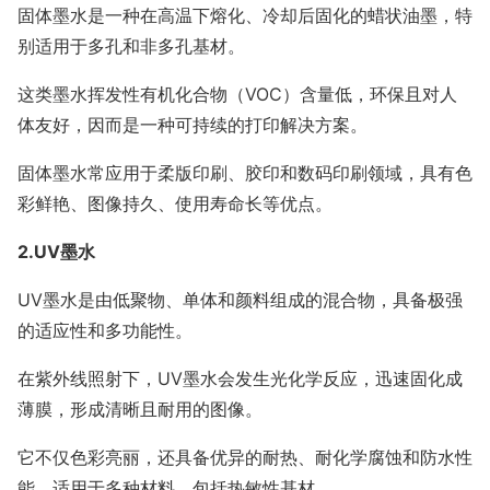
固体墨水是一种在高温下熔化、冷却后固化的蜡状油墨，特
别适用于多孔和非多孔基材。
这类墨水挥发性有机化合物（VOC）含量低，环保且对人
体友好，因而是一种可持续的打印解决方案。
固体墨水常应用于柔版印刷、胶印和数码印刷领域，具有色
彩鲜艳、图像持久、使用寿命长等优点。
2.UV墨水
UV墨水是由低聚物、单体和颜料组成的混合物，具备极强
的适应性和多功能性。
在紫外线照射下，UV墨水会发生光化学反应，迅速固化成
薄膜，形成清晰且耐用的图像。
它不仅色彩亮丽，还具备优异的耐热、耐化学腐蚀和防水性
能，适用于多种材料，包括热敏性基材。