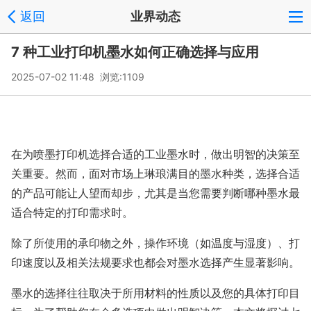
返回
业界动态
7 种工业打印机墨水如何正确选择与应用
2025-07-02 11:48 浏览:
1109
在为喷墨打印机选择合适的工业墨水时，做出明智的决策至
关重要。然而，面对市场上琳琅满目的墨水种类，选择合适
的产品可能让人望而却步，尤其是当您需要判断哪种墨水最
适合特定的打印需求时。
除了所使用的承印物之外，操作环境（如温度与湿度）、打
印速度以及相关法规要求也都会对墨水选择产生显著影响。
墨水的选择往往取决于所用材料的性质以及您的具体打印目