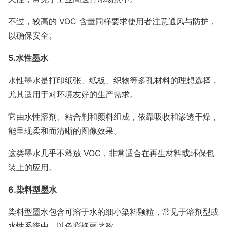
不过，较高的 VOC 含量同样要求使用者注意通风与防护，
以确保安全。
5.水性墨水
水性墨水是打印纸张、纸板、织物等多孔材料的理想选择，
尤其适用于对环境友好的生产需求。
它由水性溶剂、粘合剂和颜料组成，依靠吸收和渗透干燥，
能呈现柔和而清晰的图像效果。
这类墨水几乎不释放 VOC，非常适合在再生材料或环保包
装上的应用。
6.染料型墨水
染料型墨水包含可溶于水的细小染料颗粒，常见于溶剂型或
水性系统中，以色彩艳丽著称。