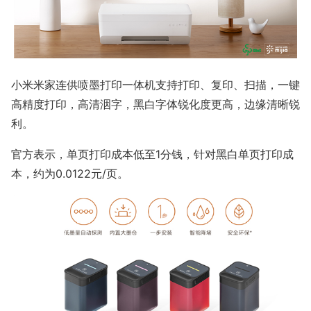
小米米家连供喷墨打印一体机支持打印、复印、扫描，一键
高精度打印，高清洇字，黑白字体锐化度更高，边缘清晰锐
利。
官方表示，单页打印成本低至1分钱，针对黑白单页打印成
本，约为0.0122元/页。