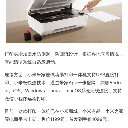
打印头增加墨水防倒退、防回流设计，根据各地气候情况，
智能清洁系统自适应启动。
连接方面，小米米家连供喷墨打印一体机支持USB直接打
印、小米畅快连技术，通过米家App一步配网，兼容Andro
id、iOS、Windows、Linux、macOS系统无线连接，支持
微信小程序远程打印。
目前，这款打印一体机已在小米商城、小米有品、小米之家
等电商平台上架，售价1199元，首发到手价1099元。