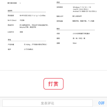
打赏
0评
发表评论