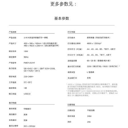
更多参数见：