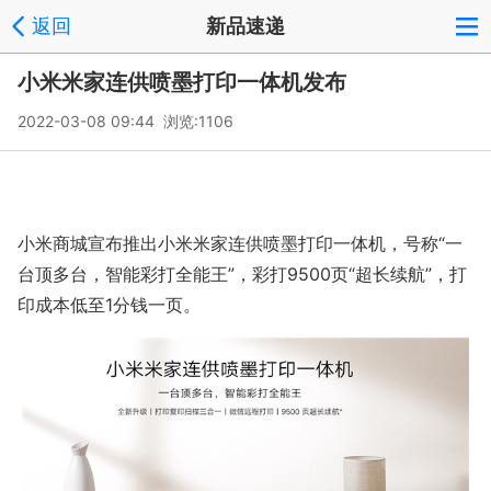
返回
新品速递
小米米家连供喷墨打印一体机发布
2022-03-08 09:44 浏览:
1106
小米商城宣布推出小米米家连供喷墨打印一体机，号称“一
台顶多台，智能彩打全能王”，彩打9500页“超长续航”，打
印成本低至1分钱一页。