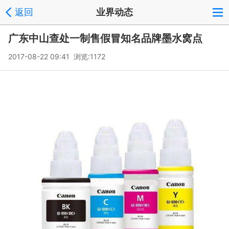
返回
业界动态
广东中山查处一制售假冒知名品牌墨水窝点
2017-08-22 09:41 浏览:
1172