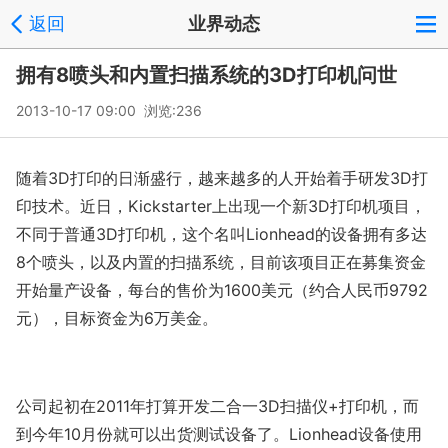
返回
业界动态
拥有8喷头和内置扫描系统的3D打印机问世
2013-10-17 09:00 浏览:
236
随着3D打印的日渐盛行，越来越多的人开始着手研发3D打
印技术。近日，Kickstarter上出现一个新3D打印机项目，
不同于普通3D打印机，这个名叫Lionhead的设备拥有多达
8个喷头，以及内置的扫描系统，目前该项目正在募集资金
开始量产设备，每台的售价为1600美元（约合人民币9792
元），目标资金为6万美金。
公司起初在2011年打算开发二合一3D扫描仪+打印机，而
到今年10月份就可以出货测试设备了。Lionhead设备使用