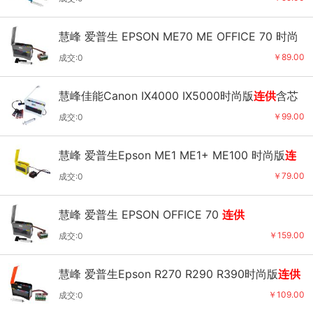
慧峰 爱普生 EPSON ME70 ME OFFICE 70 时尚
版
连供
￥89.00
成交:0
慧峰佳能Canon IX4000 IX5000时尚版
连供
含芯
片
￥99.00
成交:0
慧峰 爱普生Epson ME1 ME1+ ME100 时尚版
连
供
￥79.00
成交:0
慧峰 爱普生 EPSON OFFICE 70
连供
￥159.00
成交:0
慧峰 爱普生Epson R270 R290 R390时尚版
连供
￥109.00
成交:0