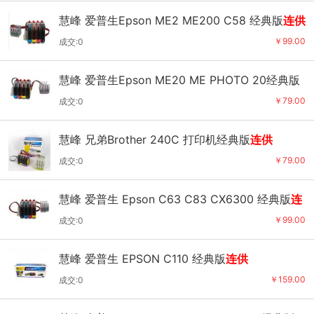
慧峰 爱普生Epson ME2 ME200 C58 经典版
连供
￥99.00
成交:0
慧峰 爱普生Epson ME20 ME PHOTO 20经典版
连供
￥79.00
成交:0
慧峰 兄弟Brother 240C 打印机经典版
连供
￥79.00
成交:0
慧峰 爱普生 Epson C63 C83 CX6300 经典版
连
供
￥99.00
成交:0
慧峰 爱普生 EPSON C110 经典版
连供
￥159.00
成交:0