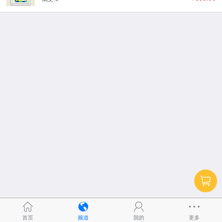
首页
频道
我的
更多