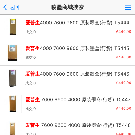
返回
喷墨商城搜索
爱普生
4000 7600 9600 原装墨盒(行货) T5444
黄色
￥440.00
成交:0
爱普生
4000 7600 9600 原装墨盒(行货) T5445
淡青色
￥440.00
成交:0
爱普生
4000 7600 9600 原装墨盒(行货) T5446
淡洋红
￥440.00
成交:0
爱普生
7600 9600 4000 原装墨盒(行货) T5447
淡黑色
￥440.00
成交:0
爱普生
7600 9600 4000 原装墨盒(行货) T5448
粗制黑色
￥440.00
成交:0