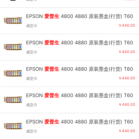
EPSON
爱普生
4800 4880 原装墨盒(行货) T60
71 照片黑
￥440.00
成交:0
EPSON
爱普生
4800 4880 原装墨盒(行货) T60
72 青色
￥440.00
成交:0
EPSON
爱普生
4800 4880 原装墨盒(行货) T60
73 鲜洋红
￥440.00
成交:0
EPSON
爱普生
4800 4880 原装墨盒(行货) T60
74 黄色
￥440.00
成交:0
EPSON
爱普生
4800 4880 原装墨盒(行货) T60
75 淡青
￥440.00
成交:0