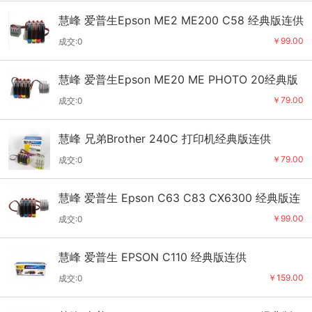
慧峰 爱普生Epson ME2 ME200 C58 经典版连供
￥99.00
成交:0
慧峰 爱普生Epson ME20 ME PHOTO 20经典版
连供
￥79.00
成交:0
慧峰 兄弟Brother 240C 打印机经典版连供
￥79.00
成交:0
慧峰 爱普生 Epson C63 C83 CX6300 经典版连
供
￥99.00
成交:0
慧峰 爱普生 EPSON C110 经典版连供
￥159.00
成交:0