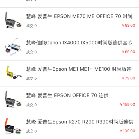
慧峰 爱普生 EPSON ME70 ME OFFICE 70 时尚
版连供
￥89.00
成交:0
慧峰佳能Canon IX4000 IX5000时尚版连供含芯
片
￥99.00
成交:0
慧峰 爱普生Epson ME1 ME1+ ME100 时尚版连
供
￥79.00
成交:0
慧峰 爱普生 EPSON OFFICE 70 连供
￥159.00
成交:0
慧峰 爱普生Epson R270 R290 R390时尚版连供
￥109.00
成交:0