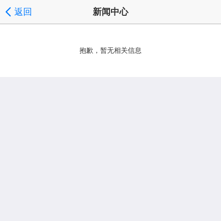
返回
新闻中心
抱歉，暂无相关信息