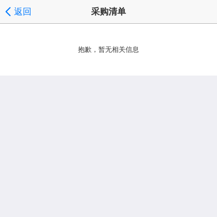
返回
采购清单
抱歉，暂无相关信息