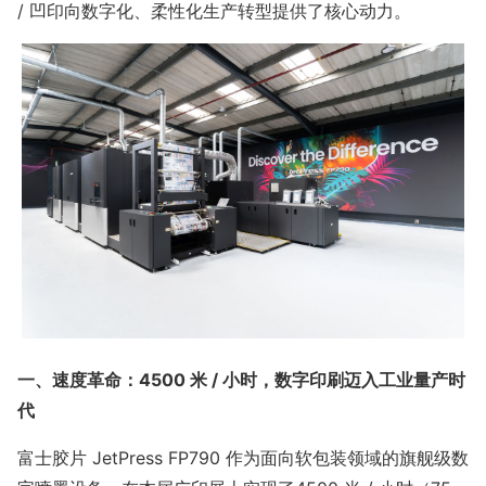
/ 凹印向数字化、柔性化生产转型提供了核心动力。
一、速度革命：4500 米 / 小时，数字印刷迈入工业量产时
代
富士胶片 JetPress FP790 作为面向软包装领域的旗舰级数