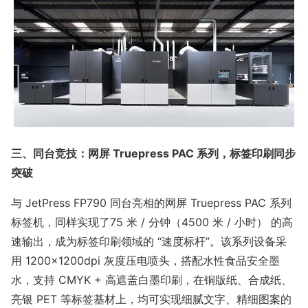
三、同台竞技：网屏 Truepress PAC 系列，标签印刷同步
突破
与 JetPress FP790 同台亮相的网屏 Truepress PAC 系列
标签机，同样实现了75 米 / 分钟（4500 米 / 小时） 的高
速输出，成为标签印刷领域的 “速度标杆”。该系列设备采
用 1200×1200dpi 灰度压电喷头，搭配水性食品安全墨
水，支持 CMYK + 高遮盖白墨印刷，在铜版纸、合成纸、
亮银 PET 等标签基材上，均可实现细腻文字、精细图案的