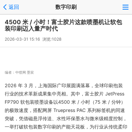
返回
数字印刷
4500 米 / 小时！富士胶片这款喷墨机让软包
装印刷迈入量产时代
2026-03-31 15:16 浏览:
1028
编者：
中喷网 墨宸
2026 年 3 月，上海国际广印展圆满落幕，全球印刷包装
行业的技术革新成果集中亮相。其中，富士胶片 JetPress
FP790 软包装喷墨设备以4500 米 / 小时（75 米 / 分钟）
的极致速度，搭配网屏 Truepress PAC 系列标签机的同速
突破，凭借磁悬浮传送、水性环保墨水与微米级精度控制，
一举打破软包装数字印刷的产能天花板，为行业从传统柔印