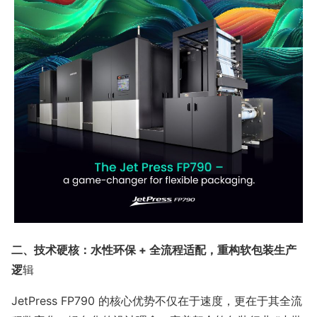
二、技术硬核：水性环保 + 全流程适配，重构软包装生产
逻
辑
JetPress FP790 的核心优势不仅在于速度，更在于其全流