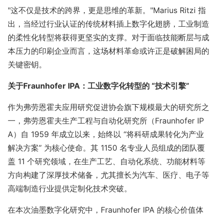
"这不仅是技术的跨界，更是思维的革新。"Marius Ritzi 指
出，当经过行业认证的传统材料插上数字化翅膀，工业制造
的柔性化转型将获得更坚实的支撑。对于面临技能断层与成
本压力的印刷企业而言，这场材料革命或许正是破解困局的
关键密钥。
关于Fraunhofer IPA：工业数字化转型的 “技术引擎”
作为弗劳恩霍夫应用研究促进协会旗下规模最大的研究所之
一，弗劳恩霍夫生产工程与自动化研究所（Fraunhofer IP
A）自 1959 年成立以来，始终以 “将科研成果转化为产业
解决方案” 为核心使命。其 1150 名专业人员组成的团队覆
盖 11 个研究领域，在生产工艺、自动化系统、功能材料等
方向构建了深厚技术储备，尤其擅长为汽车、医疗、电子等
高端制造行业提供定制化技术突破。
在本次油墨数字化研究中，Fraunhofer IPA 的核心价值体