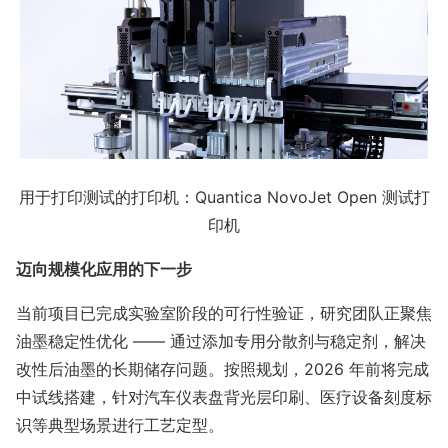
用于打印测试的打印机：Quantica NovoJet Open 测试打
印机
迈向规模化应用的下一步
当前项目已完成实验室阶段的可行性验证，研究团队正聚焦
油墨稳定性优化 —— 通过添加专用分散剂与稳定剂，解决
改性后油墨的长期储存问题。按照规划，2026 年前将完成
中试线搭建，针对汽车仪表盘背光层印刷、医疗设备刻度标
识等典型场景进行工艺定型。