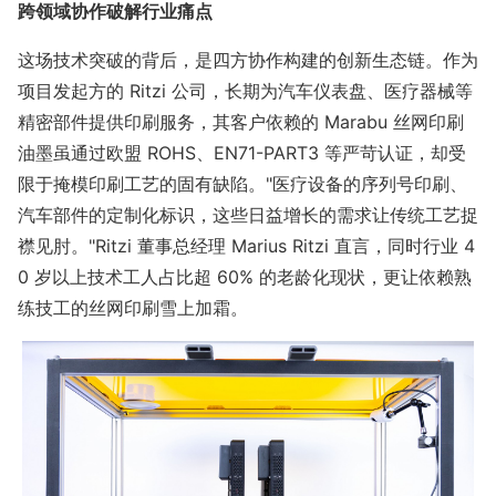
跨领域协作破解行业痛点
这场技术突破的背后，是四方协作构建的创新生态链。作为
项目发起方的 Ritzi 公司，长期为汽车仪表盘、医疗器械等
精密部件提供印刷服务，其客户依赖的 Marabu 丝网印刷
油墨虽通过欧盟 ROHS、EN71-PART3 等严苛认证，却受
限于掩模印刷工艺的固有缺陷。"医疗设备的序列号印刷、
汽车部件的定制化标识，这些日益增长的需求让传统工艺捉
襟见肘。"Ritzi 董事总经理 Marius Ritzi 直言，同时行业 4
0 岁以上技术工人占比超 60% 的老龄化现状，更让依赖熟
练技工的丝网印刷雪上加霜。