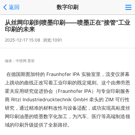
返回
数字印刷
从丝网印刷到喷墨印刷——喷墨正在“接管”工业
印刷的未来
2025-12-17 15:08 浏览:
1091
编者：
中喷网 墨宸
在德国斯图加特的 Fraunhofer IPA 实验室里，流变仪屏幕
上跳动的曲线正改写着工业印刷的既定规则。这个由弗劳恩
霍夫应用研究促进协会（Fraunhofer IPA）与专业印刷服务
商 Ritzi Industriedrucktechnik GmbH 牵头的 ZIM 可行性
研究，通过精准的材料改性与设备适配，成功实现高粘度丝
网印刷油墨的喷墨数字化加工，为汽车、医疗等高端制造领
域的印刷升级提供了全新路径。