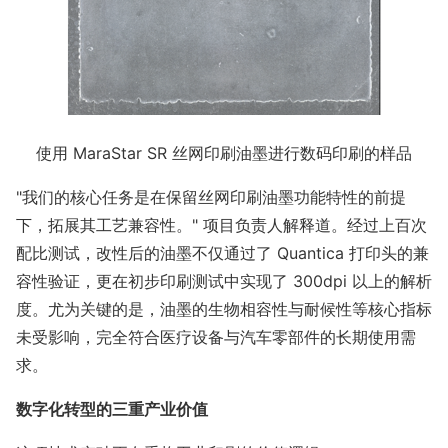
使用 MaraStar SR 丝网印刷油墨进行数码印刷的样品
"我们的核心任务是在保留丝网印刷油墨功能特性的前提
下，拓展其工艺兼容性。" 项目负责人解释道。经过上百次
配比测试，改性后的油墨不仅通过了 Quantica 打印头的兼
容性验证，更在初步印刷测试中实现了 300dpi 以上的解析
度。尤为关键的是，油墨的生物相容性与耐候性等核心指标
未受影响，完全符合医疗设备与汽车零部件的长期使用需
求。
数字化转型的三重产业价值