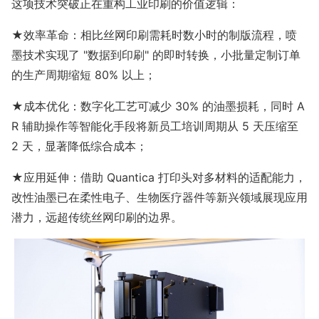
这项技术突破正在重构工业印刷的价值逻辑：
★效率革命：相比丝网印刷需耗时数小时的制版流程，喷
墨技术实现了 "数据到印刷" 的即时转换，小批量定制订单
的生产周期缩短 80% 以上；
★成本优化：数字化工艺可减少 30% 的油墨损耗，同时 A
R 辅助操作等智能化手段将新员工培训周期从 5 天压缩至
2 天，显著降低综合成本；
★应用延伸：借助 Quantica 打印头对多材料的适配能力，
改性油墨已在柔性电子、生物医疗器件等新兴领域展现应用
潜力，远超传统丝网印刷的边界。