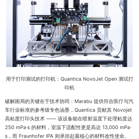
用于打印测试的打印机：Quantica NovoJet Open 测试打
印机
破解困局的关键在于技术协同：Marabu 提供符合医疗与汽
车行业标准的参考级专色油墨，Quantica 贡献其 Novojet
高粘度打印头技术 —— 该设备能在喷射温度下处理粘度达
250 mPa·s 的材料，室温下适配性更是高达 13,000 mPa·
s，而 Fraunhofer IPA 则承担起最核心的材料改性使命。