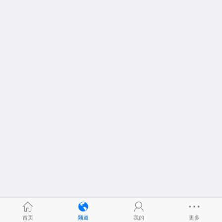
首页
频道
我的
更多