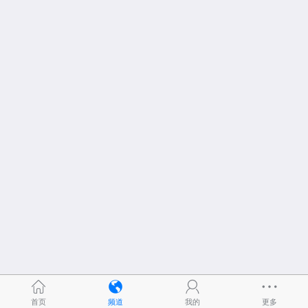
首页
频道
我的
更多