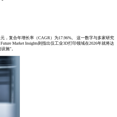
.2亿美元，复合年增长率（CAGR）为17.96%。 这一数字与多家研究
Future Market Insights则指出仅工业3D打印领域在2026年就将达
础设施"。