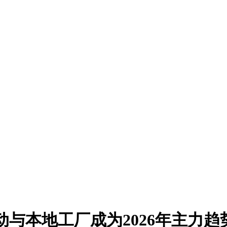
动与本地工厂成为2026年主力趋