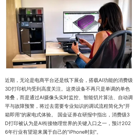
近期，无论是电商平台还是线下展会，搭载AI功能的消费级
3D打印机均受到高度关注。这类设备不再只是单调的单色
堆叠，而是通过AI摄像头实时监控、智能切片算法、自动调
平与故障预警，将过去需要专业知识的调试流程简化为"开
箱即用"的家电式体验。 国金证券在研报中指出，消费级3
D打印被认为是AI衔接物理世界的关键入口之一，预计202
6年行业有望迎来属于自己的"iPhone时刻"。