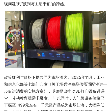
现问题"到"预判与主动干预"的跨越。
政策红利与价格下探共同为市场添火。2025年11月，工业
和信息化部等七部门印发《关于增强消费品供需适配性进一
步促进消费的实施方案》，明确提出推动3D打印设备进课
堂，带动教育端需求爆发。 与此同时，入门级设备价格已
下探至1499元左右，千元级产品成为市场红海，大幅降低