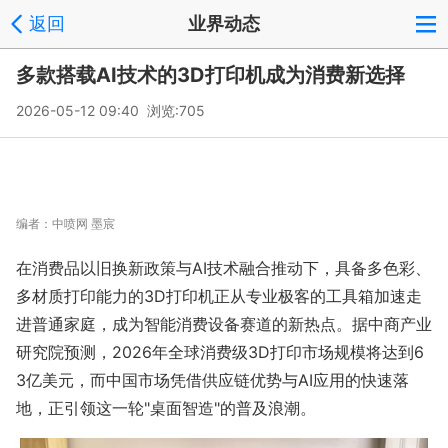
返回
业界动态
多款搭载AI技术的3D打印机成为消费新选择
2026-05-12 09:40 浏览:
705
编者：
中喷网 墨宸
在消费品以旧换新政策与AI技术融合推动下，具备多色彩、
多材质打印能力的3D打印机正从专业极客的工具箱加速走
进普通家庭，成为智能消费设备赛道的新热点。据中商产业
研究院预测，2026年全球消费级3D打印市场规模将达到6
3亿美元，而中国市场凭借供应链优势与AI应用的快速落
地，正引领这一轮"桌面智造"的普及浪潮。