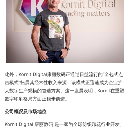
此外，Kornit Digital康丽数码正通过日益流行的“全包式点
击模式”拓展其经常性收入来源，该模式正迅速成为企业扩
大数字生产规模的首选方案。这一发展表明，Kornit在重塑
数字印刷格局方面正稳步前进。
公司概况及市场地位
Kornit Digital 康丽数码 是一家为全球纺织印花行业开发、