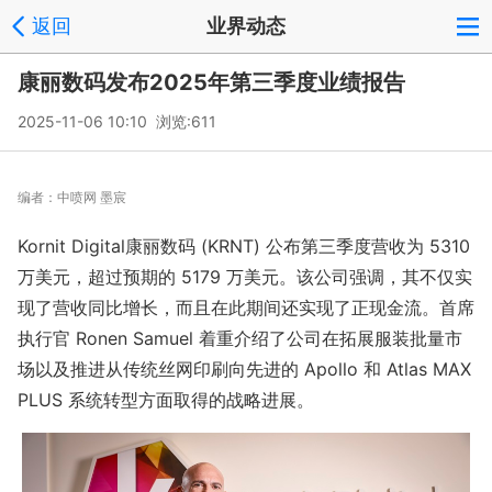
返回
业界动态
康丽数码发布2025年第三季度业绩报告
2025-11-06 10:10 浏览:
611
编者：
中喷网 墨宸
Kornit Digital康丽数码 (KRNT) 公布第三季度营收为 5310
万美元，超过预期的 5179 万美元。该公司强调，其不仅实
现了营收同比增长，而且在此期间还实现了正现金流。首席
执行官 Ro
nen Samuel 着重介绍了公司在拓展服装批量市
场以及推进从传统丝网印刷向先进的 Apollo 和 Atlas MAX
PLUS 系统转型方面取得的战略进展。