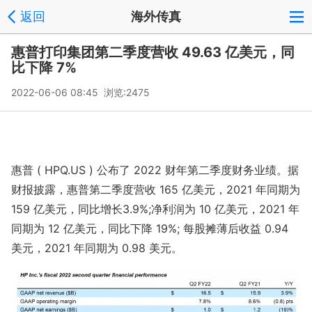
返回
海外传真
惠普打印集团第二季度营收 49.63 亿美元，同
比下降 7%
2022-06-06 08:45 浏览:
2475
惠普 ( HPQ.US ) 公布了 2022 财年第二季度财务业绩。据
财报披露，惠普第二季度营收 165 亿美元，2021 年同期为
159 亿美元，同比增长3.9%;净利润为 10 亿美元，2021 年
同期为 12 亿美元，同比下降 19%; 每股摊薄后收益 0.94
美元，2021 年同期为 0.98 美元。