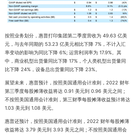
按照业务划分，惠普打印集团第二季度营收为 49.63 亿美
元，与去年同期的 53.23 亿美元相比下降 7%，不计入汇
率变动的影响为同比下降 6%; 运营利润率为 17.9%。其
中，商业机型出货量同比下降 17%，个人类机型出货量同
比下降 24%，设备总出货量同比下降 23%。
展望未来，惠普预计，按照美国通用会计准则，2022 财年
第三季度每股摊薄收益将达 0.91 美元到 0.96 美元之间 ;
不按照美国通用会计准则，第三财季每股摊薄收益预计将达
1.03 美元到 1.08 美元。
惠普还预计，按照美国通用会计准则，2022 财年每股摊薄
收益将达 3.79 美元到 3.93 美元之间 ; 不按照美国通用会