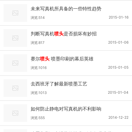
未来写真机所具备的一些特性趋势
2015-01-16
浏览:514
判断写真机
喷头
是否损坏有妙招
2015-01-06
浏览:817
赛尔
喷头
喷墨印刷的幕后英雄
2015-01-05
浏览:1016
去西班牙了解最新喷墨工艺
2015-01-04
浏览:1013
如何防止静电对写真机的不利影响
2014-12-22
浏览:555